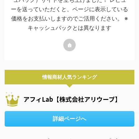
ーを送っていただくと、ページに表示している
価格をお支払いしますのでご活用ください。 ※
キャッシュバックとは異なります
情報商材人気ランキング
アフィLab【株式会社アリウープ】
詳細ページへ