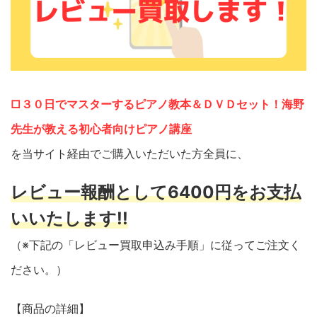
□３０日でマスターするピアノ教本＆ＤＶＤセット！海野
先生が教える初心者向けピアノ講座
を当サイト経由でご購入いただいた方全員に、
レビュー報酬として6400円をお支払
いいたします!!
（※下記の「レビュー買取申込み手順」に従ってご注文く
ださい。）
【商品の詳細】