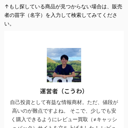
↑もし探している商品が見つからない場合は、販売
者の苗字（名字）を入力して検索してみてくださ
い。
運営者（こうわ）
自己投資として有益な情報商材。ただ、値段が
高いのが難点ですよね。 そこで、少しでも安
く購入できるようにレビュー買取（≠キャッシ
ュバック）サイトを立ち上げました！ レビュ