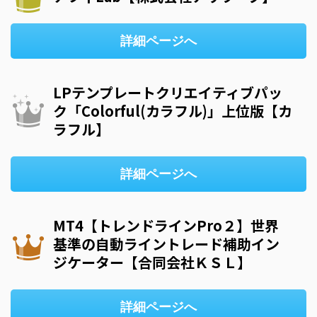
詳細ページへ
LPテンプレートクリエイティブパッ
ク「Colorful(カラフル)」上位版【カ
ラフル】
詳細ページへ
MT4【トレンドラインPro２】世界
基準の自動ライントレード補助イン
ジケーター【合同会社ＫＳＬ】
詳細ページへ