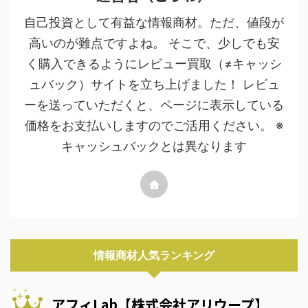
自己投資として有益な情報商材。ただ、値段が
高いのが難点ですよね。 そこで、少しでも安
く購入できるようにレビュー買取（≠キャッシ
ュバック）サイトを立ち上げました！ レビュ
ーを送っていただくと、ページに表示している
価格をお支払いしますのでご活用ください。 ※
キャッシュバックとは異なります
情報商材人気ランキング
アフィLab【株式会社アリウープ】