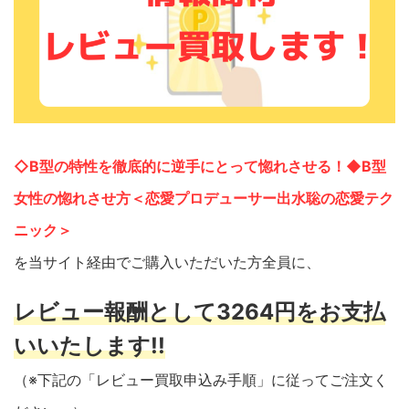
◇B型の特性を徹底的に逆手にとって惚れさせる！◆B型
女性の惚れさせ方＜恋愛プロデューサー出水聡の恋愛テク
ニック＞
を当サイト経由でご購入いただいた方全員に、
レビュー報酬として3264円をお支払
いいたします!!
（※下記の「レビュー買取申込み手順」に従ってご注文く