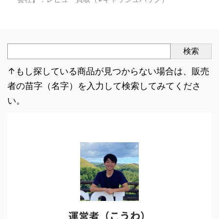
検索
↑もし探している商品が見つからない場合は、販売
者の苗字（名字）を入力して検索してみてくださ
い。
運営者（こうわ）