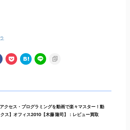
ラ
アクセス・プログラミングを動画で楽々マスター！動
クス】オフィス2010【木藤 隆司】：レビュー買取