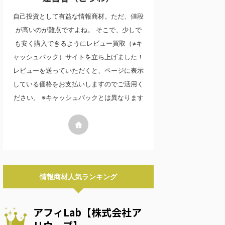
自己投資として有益な情報商材。ただ、値段
が高いのが難点ですよね。 そこで、少しで
も安く購入できるようにレビュー買取（≠キ
ャッシュバック）サイトを立ち上げました！
レビューを送っていただくと、ページに表示
している価格をお支払いしますのでご活用く
ださい。 ※キャッシュバックとは異なります
情報商材人気ランキング
アフィLab【株式会社ア