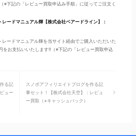
!!（※下記の「レビュー買取申込み手順」に従ってご注文く
法トレードマニュアル輝【株式会社ベアードライン】：
法トレードマニュアル輝を当サイト経由でご購入いただいた
0円をお支払いいたします!!（※下記の「レビュー買取申込
作る記
スノボアフィリエイトブログを作る記
ビュー
事セット！【株式会社天空】：レビュ
ー買取（≠キャッシュバック）