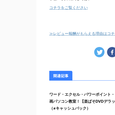
コチラをご覧ください
≫レビュー報酬がもらえる理由はコチ
関連記事
ワード・エクセル・パワーポイント・
画パソコン教室！【楽ぱそDVDデラッ
（≠キャッシュバック）