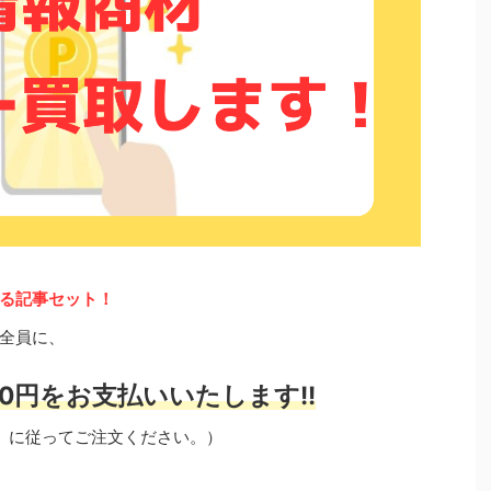
る記事セット！
全員に、
0円をお支払いいたします!!
」に従ってご注文ください。）