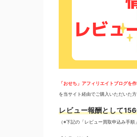
「おせち」アフィリエイトブログを作
を当サイト経由でご購入いただいた方
レビュー報酬として156
（※下記の「レビュー買取申込み手順