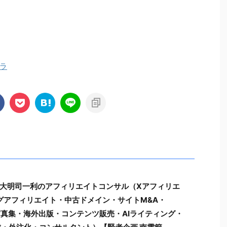
ラ
大明司一利のアフィリエイトコンサル（Xアフィリエ
ブログアフィリエイト・中古ドメイン・サイトM&A・
ル写真集・海外出版・コンテンツ販売・AIライティング・