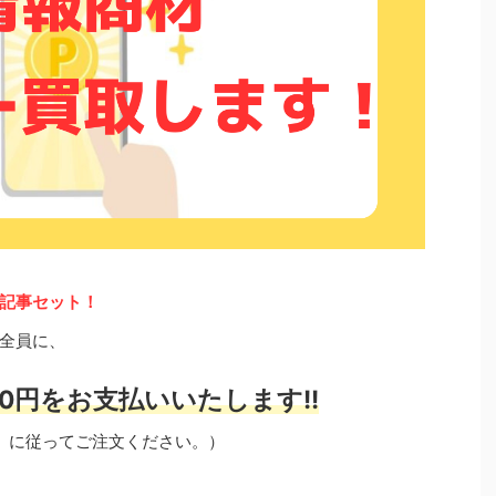
記事セット！
全員に、
0円をお支払いいたします!!
」に従ってご注文ください。）