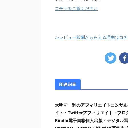
コチラをご覧ください
≫レビュー報酬がもらえる理由はコチ
関連記事
大明司一利のアフィリエイトコンサル
イト・Twitterアフィリエイト・
Kindle電子書籍個人出版・デジタ