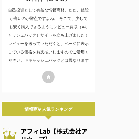
自己投資として有益な情報商材。ただ、値段
が高いのが難点ですよね。 そこで、少しで
も安く購入できるようにレビュー買取（≠キ
ャッシュバック）サイトを立ち上げました！
レビューを送っていただくと、ページに表示
している価格をお支払いしますのでご活用く
ださい。 ※キャッシュバックとは異なります
情報商材人気ランキング
アフィLab【株式会社ア