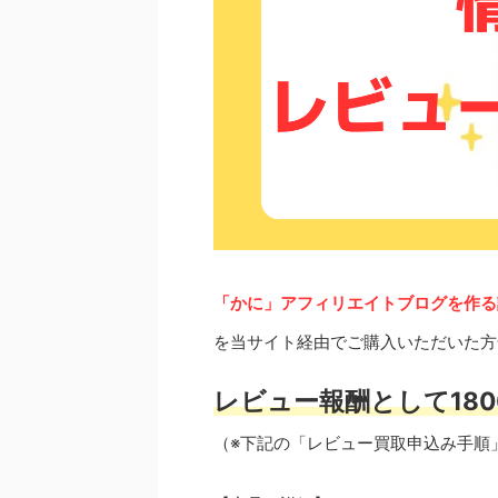
「かに」アフィリエイトブログを作る
を当サイト経由でご購入いただいた方
レビュー報酬として180
（※下記の「レビュー買取申込み手順