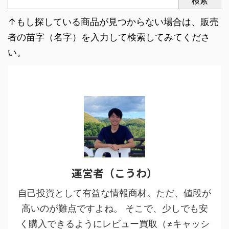
検索
↑もし探している商品が見つからない場合は、販売
者の苗字（名字）を入力して検索してみてくださ
い。
運営者（こうわ）
自己投資として有益な情報商材。ただ、値段が
高いのが難点ですよね。 そこで、少しでも安
く購入できるようにレビュー買取（≠キャッシ