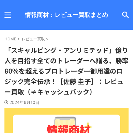
情報商材：レビュー買取まとめ
HOME
>
レビュー買取
>
「スキャルピング・アンリミテッド」億り
人を目指す全てのトレーダーへ贈る、勝率
80%を超えるプロトレーダー御用達のロ
ジック完全伝承！【佐藤 圭子】：レビュ
ー買取（≠キャッシュバック）
2024年6月10日