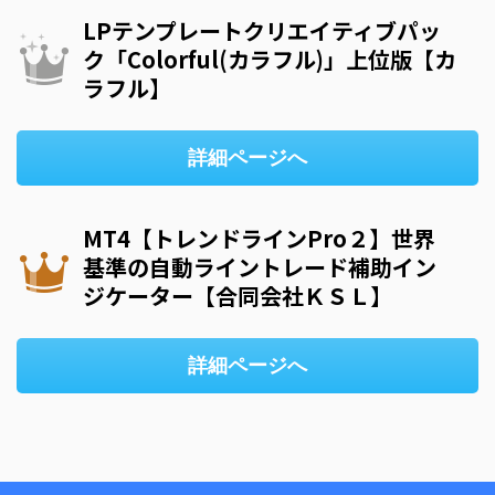
LPテンプレートクリエイティブパッ
ク「Colorful(カラフル)」上位版【カ
ラフル】
詳細ページへ
MT4【トレンドラインPro２】世界
基準の自動ライントレード補助イン
ジケーター【合同会社ＫＳＬ】
詳細ページへ