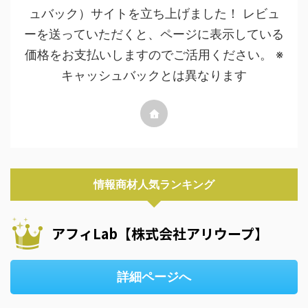
ュバック）サイトを立ち上げました！ レビュ
ーを送っていただくと、ページに表示している
価格をお支払いしますのでご活用ください。 ※
キャッシュバックとは異なります
情報商材人気ランキング
アフィLab【株式会社アリウープ】
詳細ページへ