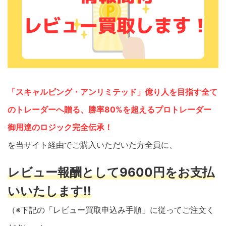
「スキャルピング・アンリミテッド」億り人を目指す全て
のトレーダーへ贈る、勝率80%を超えるプロトレーダー
御用達のロジック完全伝承！
を当サイト経由でご購入いただいた方全員に、
レビュー報酬として9600円をお支払
いいたします!!
（※下記の「レビュー買取申込み手順」に従ってご注文く