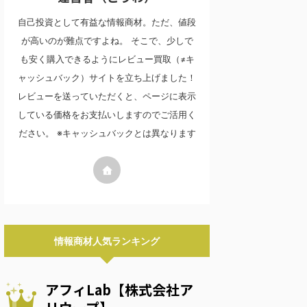
自己投資として有益な情報商材。ただ、値段
が高いのが難点ですよね。 そこで、少しで
も安く購入できるようにレビュー買取（≠キ
ャッシュバック）サイトを立ち上げました！
レビューを送っていただくと、ページに表示
している価格をお支払いしますのでご活用く
ださい。 ※キャッシュバックとは異なります
情報商材人気ランキング
アフィLab【株式会社ア