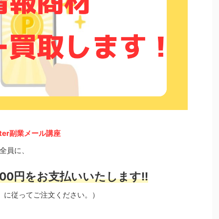
ter副業メール講座
全員に、
00円をお支払いいたします!!
」に従ってご注文ください。）