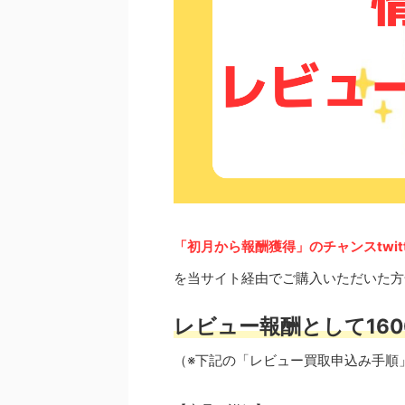
「初月から報酬獲得」のチャンスtwit
を当サイト経由でご購入いただいた方
レビュー報酬として160
（※下記の「レビュー買取申込み手順