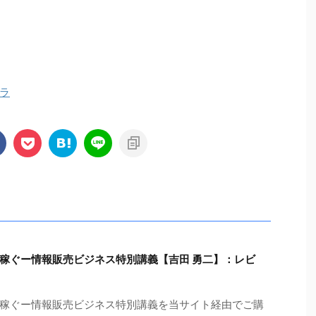
ラ
稼ぐー情報販売ビジネス特別講義【吉田 勇二】：レビ
稼ぐー情報販売ビジネス特別講義を当サイト経由でご購