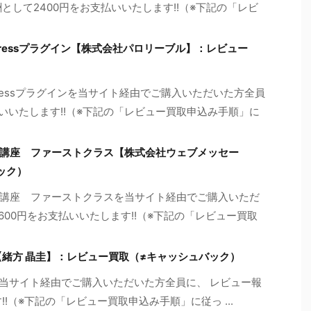
として2400円をお支払いいたします!!（※下記の「レビ
dPressプラグイン【株式会社パロリーブル】：レビュー
dPressプラグインを当サイト経由でご購入いただいた方全員
いいたします!!（※下記の「レビュー買取申込み手順」に
講座 ファーストクラス【株式会社ウェブメッセー
ック）
講座 ファーストクラスを当サイト経由でご購入いただ
600円をお支払いいたします!!（※下記の「レビュー買取
ing DVD版【緒方 晶圭】：レビュー買取（≠キャッシュバック）
ing DVD版を当サイト経由でご購入いただいた方全員に、 レビュー報
!!（※下記の「レビュー買取申込み手順」に従っ ...