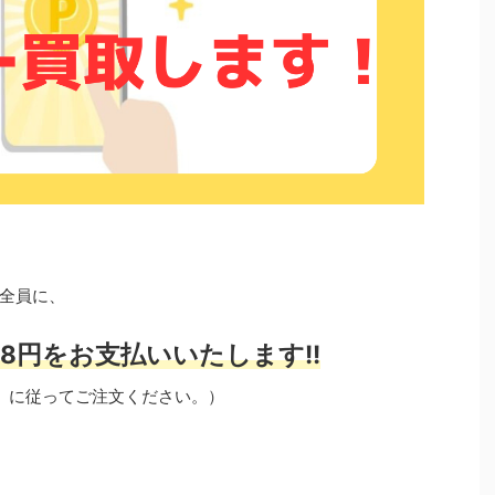
全員に、
8円をお支払いいたします!!
」に従ってご注文ください。）