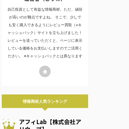
自己投資として有益な情報商材。ただ、値段
が高いのが難点ですよね。 そこで、少しで
も安く購入できるようにレビュー買取（≠キ
ャッシュバック）サイトを立ち上げました！
レビューを送っていただくと、ページに表示
している価格をお支払いしますのでご活用く
ださい。 ※キャッシュバックとは異なります
情報商材人気ランキング
アフィLab【株式会社ア