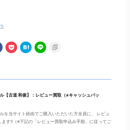
ラ
ル【古道 和俊】：レビュー買取（≠キャッシュバッ
ルを当サイト経由でご購入いただいた方全員に、 レビュ
します!!（※下記の「レビュー買取申込み手順」に従ってご