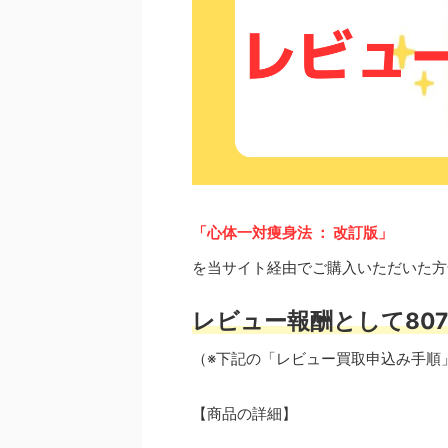
「心体一対痩身法 ： 改訂版」
を当サイト経由でご購入いただいた方
レビュー報酬として807
（※下記の「レビュー買取申込み手順
【商品の詳細】