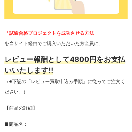
「試験合格プロジェクトを成功させる方法」
を当サイト経由でご購入いただいた方全員に、
レビュー報酬として4800円をお支払
いいたします!!
（※下記の「レビュー買取申込み手順」に従ってご注文く
ださい。）
【商品の詳細】
■商品名：