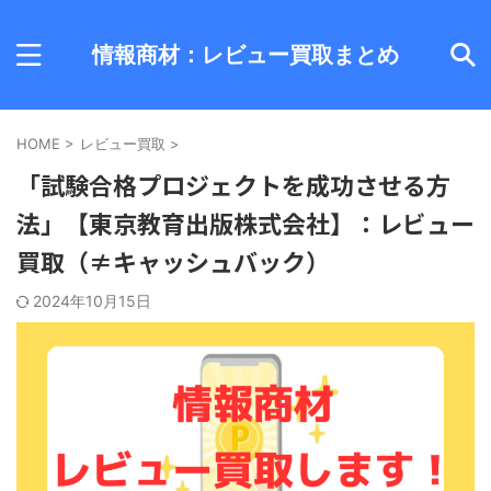
情報商材：レビュー買取まとめ
HOME
>
レビュー買取
>
「試験合格プロジェクトを成功させる方
法」【東京教育出版株式会社】：レビュー
買取（≠キャッシュバック）
2024年10月15日