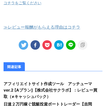
コチラをご覧ください
≫レビュー報酬がもらえる理由はコチラ
関連記事
アフィリエイトサイト作成ツール アッチューマ
ver.2 [Aプラン]【株式会社サクラボ】：レビュー買
取（≠キャッシュバック）
日速２万円稼ぐ競艇投資ボートトレーダー【吉岡