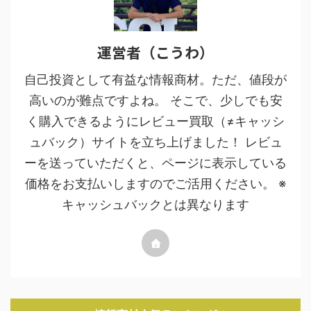
運営者（こうわ）
自己投資として有益な情報商材。ただ、値段が
高いのが難点ですよね。 そこで、少しでも安
く購入できるようにレビュー買取（≠キャッシ
ュバック）サイトを立ち上げました！ レビュ
ーを送っていただくと、ページに表示している
価格をお支払いしますのでご活用ください。 ※
キャッシュバックとは異なります