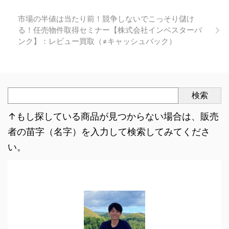
市場の半値は当たり前！競争しないでこっそり儲け
る！任売物件取得セミナー【株式会社インベスターバ
ンク】：レビュー買取（≠キャッシュバック）
検索
↑もし探している商品が見つからない場合は、販売
者の苗字（名字）を入力して検索してみてくださ
い。