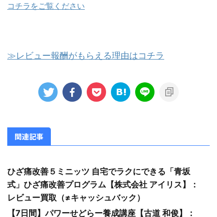
コチラをご覧ください
≫レビュー報酬がもらえる理由はコチラ
関連記事
ひざ痛改善５ミニッツ 自宅でラクにできる「青坂
式」ひざ痛改善プログラム【株式会社 アイリス】：
レビュー買取（≠キャッシュバック）
【7日間】パワーせどらー養成講座【古道 和俊】：