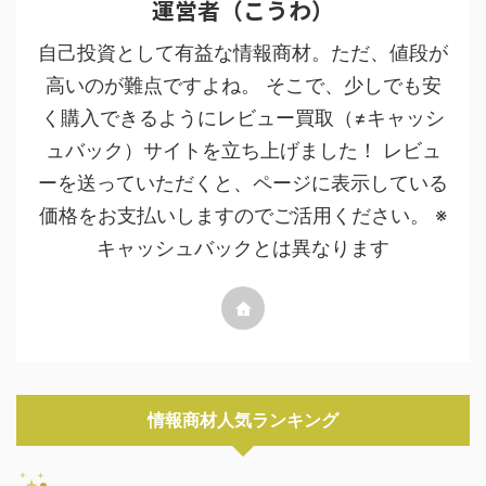
運営者（こうわ）
自己投資として有益な情報商材。ただ、値段が
高いのが難点ですよね。 そこで、少しでも安
く購入できるようにレビュー買取（≠キャッシ
ュバック）サイトを立ち上げました！ レビュ
ーを送っていただくと、ページに表示している
価格をお支払いしますのでご活用ください。 ※
キャッシュバックとは異なります
情報商材人気ランキング