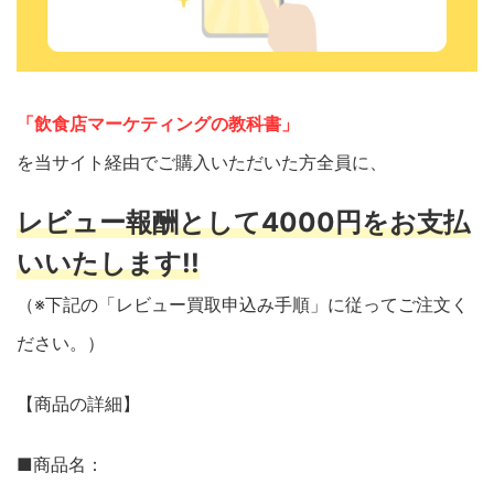
「飲食店マーケティングの教科書」
を当サイト経由でご購入いただいた方全員に、
レビュー報酬として4000円をお支払
いいたします!!
（※下記の「レビュー買取申込み手順」に従ってご注文く
ださい。）
【商品の詳細】
■商品名：