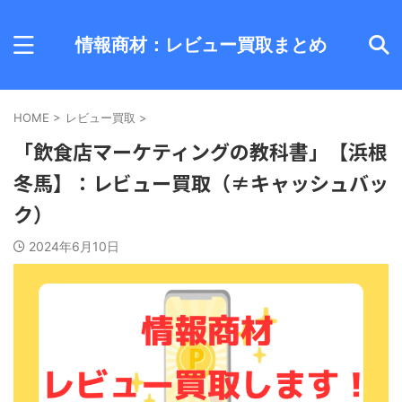
情報商材：レビュー買取まとめ
HOME
>
レビュー買取
>
「飲食店マーケティングの教科書」【浜根
冬馬】：レビュー買取（≠キャッシュバッ
ク）
2024年6月10日