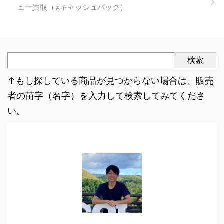
ュー買取（≠キャッシュバック）
検索
↑もし探している商品が見つからない場合は、販売
者の苗字（名字）を入力して検索してみてくださ
い。