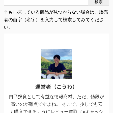
検索
↑もし探している商品が見つからない場合は、販売
者の苗字（名字）を入力して検索してみてくださ
い。
運営者（こうわ）
自己投資として有益な情報商材。ただ、値段が
高いのが難点ですよね。 そこで、少しでも安
く購入できるようにレビュー買取（≠キャッシ