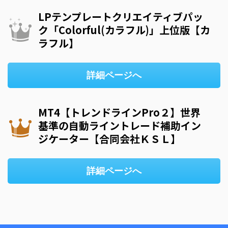
LPテンプレートクリエイティブパッ
ク「Colorful(カラフル)」上位版【カ
ラフル】
詳細ページへ
MT4【トレンドラインPro２】世界
基準の自動ライントレード補助イン
ジケーター【合同会社ＫＳＬ】
詳細ページへ