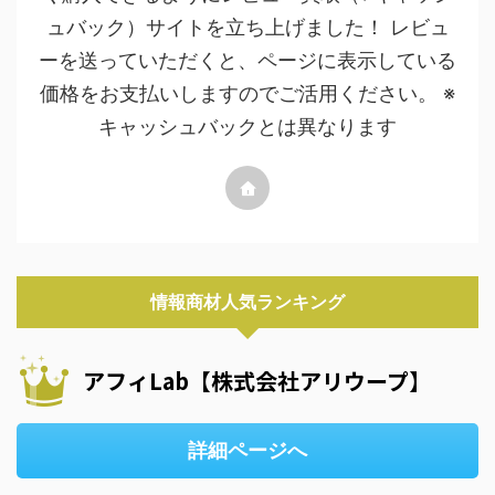
ュバック）サイトを立ち上げました！ レビュ
ーを送っていただくと、ページに表示している
価格をお支払いしますのでご活用ください。 ※
キャッシュバックとは異なります
情報商材人気ランキング
アフィLab【株式会社アリウープ】
詳細ページへ