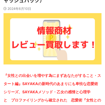
ャッシュバック）
2024年6月10日
『女性との出会いを増やす為にまずあなたがすること・ス
タート編』SAYAKAの新時代のあまりにも卑怯な恋愛術
シリーズ、SAYAKAメソッド・乙女の感情と心理学
と プロファイリングから確立された 恋愛術『女性との