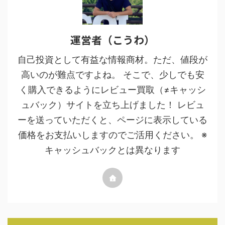
運営者（こうわ）
自己投資として有益な情報商材。ただ、値段が
高いのが難点ですよね。 そこで、少しでも安
く購入できるようにレビュー買取（≠キャッシ
ュバック）サイトを立ち上げました！ レビュ
ーを送っていただくと、ページに表示している
価格をお支払いしますのでご活用ください。 ※
キャッシュバックとは異なります