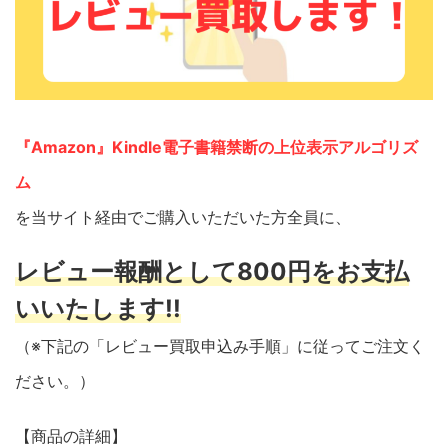
『Amazon』Kindle電子書籍禁断の上位表示アルゴリズ
ム
を当サイト経由でご購入いただいた方全員に、
レビュー報酬として800円をお支払
いいたします!!
（※下記の「レビュー買取申込み手順」に従ってご注文く
ださい。）
【商品の詳細】