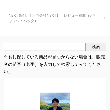
NEXT第4期【合同会社NEXT】：レビュー買取（≠キ
ャッシュバック）
検索
↑もし探している商品が見つからない場合は、販売
者の苗字（名字）を入力して検索してみてくださ
い。