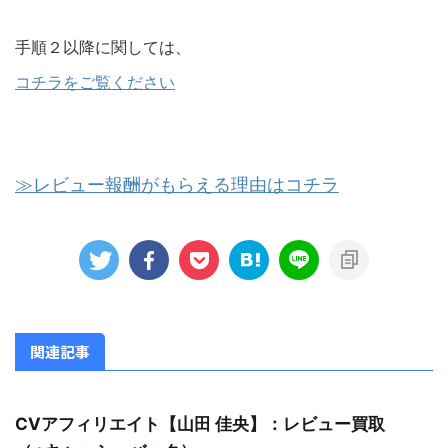
手順２以降に関しては、
コチラをご覧ください
≫レビュー報酬がもらえる理由はコチラ
関連記事
CVアフィリエイト【山田 佳央】：レビュー買取