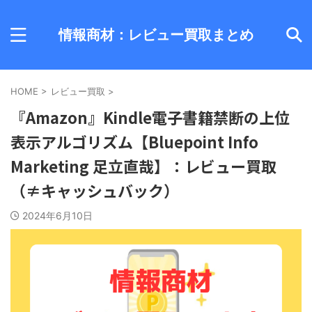
情報商材：レビュー買取まとめ
HOME
>
レビュー買取
>
『Amazon』Kindle電子書籍禁断の上位
表示アルゴリズム【Bluepoint Info
Marketing 足立直哉】：レビュー買取
（≠キャッシュバック）
2024年6月10日