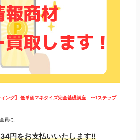
ティング】 低単価マネタイズ完全基礎講座 〜1ステップ
全員に、
34円をお支払いいたします!!