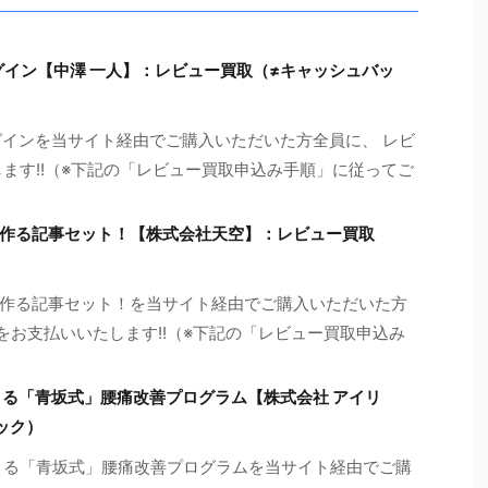
ラグイン【中澤 一人】：レビュー買取（≠キャッシュバッ
ラグインを当サイト経由でご購入いただいた方全員に、 レビ
ます!!（※下記の「レビュー買取申込み手順」に従ってご
作る記事セット！【株式会社天空】：レビュー買取
作る記事セット！を当サイト経由でご購入いただいた方
円をお支払いいたします!!（※下記の「レビュー買取申込み
きる「青坂式」腰痛改善プログラム【株式会社 アイリ
ック）
きる「青坂式」腰痛改善プログラムを当サイト経由でご購