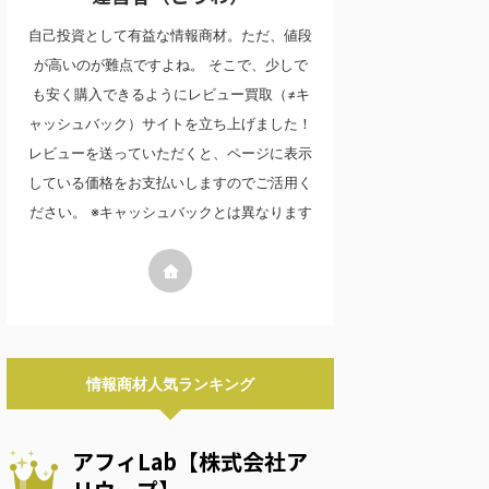
自己投資として有益な情報商材。ただ、値段
が高いのが難点ですよね。 そこで、少しで
も安く購入できるようにレビュー買取（≠キ
ャッシュバック）サイトを立ち上げました！
レビューを送っていただくと、ページに表示
している価格をお支払いしますのでご活用く
ださい。 ※キャッシュバックとは異なります
情報商材人気ランキング
アフィLab【株式会社ア