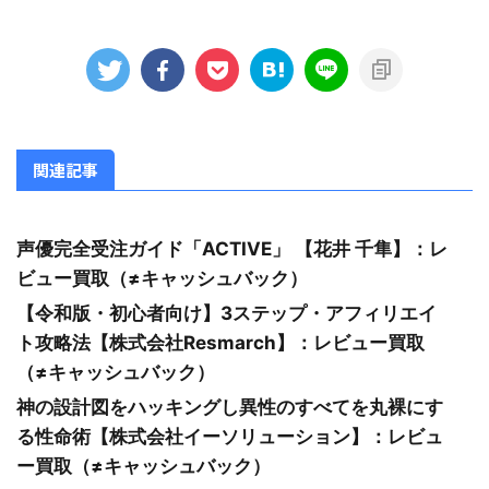
関連記事
声優完全受注ガイド「ACTIVE」 【花井 千隼】：レ
ビュー買取（≠キャッシュバック）
【令和版・初心者向け】3ステップ・アフィリエイ
ト攻略法【株式会社Resmarch】：レビュー買取
（≠キャッシュバック）
神の設計図をハッキングし異性のすべてを丸裸にす
る性命術【株式会社イーソリューション】：レビュ
ー買取（≠キャッシュバック）