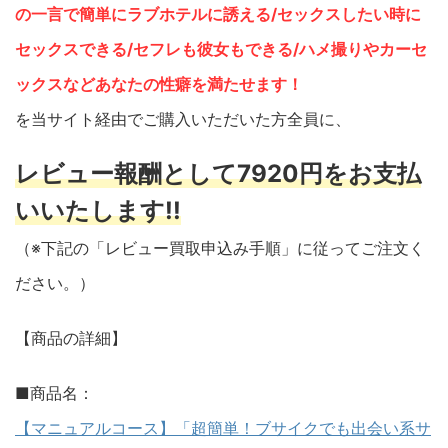
の一言で簡単にラブホテルに誘える/セックスしたい時に
セックスできる/セフレも彼女もできる/ハメ撮りやカーセ
ックスなどあなたの性癖を満たせます！
を当サイト経由でご購入いただいた方全員に、
レビュー報酬として7920円をお支払
いいたします!!
（※下記の「レビュー買取申込み手順」に従ってご注文く
ださい。）
【商品の詳細】
■商品名：
【マニュアルコース】「超簡単！ブサイクでも出会い系サ