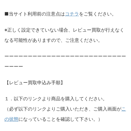
■当サイト利用前の注意点は
コチラ
をご覧ください。
※正しく設定できていない場合、レビュー買取が行えなく
なる可能性がありますので、ご注意ください。
ーーーーーーーーーーーーーーーーーーーーーーーーーー
ーーーー
【レビュー買取申込み手順】
１．以下のリンクより商品を購入してください。
（必ず以下のリンクよりご購入いただき、ご購入画面が
こ
の状態
になっていることを確認して下さい。）