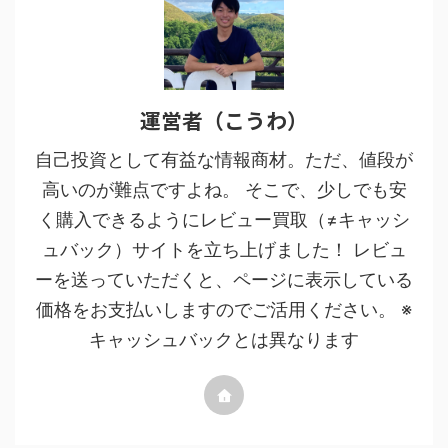
運営者（こうわ）
自己投資として有益な情報商材。ただ、値段が
高いのが難点ですよね。 そこで、少しでも安
く購入できるようにレビュー買取（≠キャッシ
ュバック）サイトを立ち上げました！ レビュ
ーを送っていただくと、ページに表示している
価格をお支払いしますのでご活用ください。 ※
キャッシュバックとは異なります