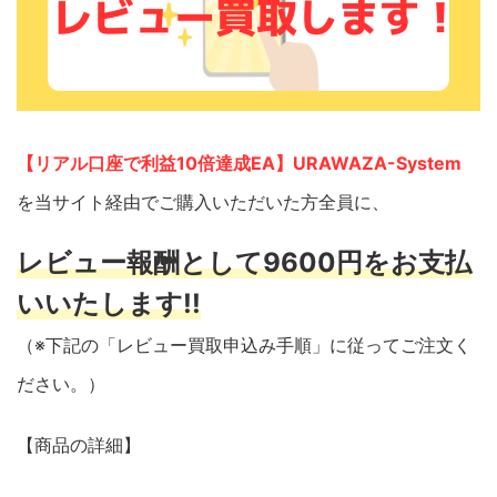
【リアル口座で利益10倍達成EA】URAWAZA-System
を当サイト経由でご購入いただいた方全員に、
レビュー報酬として9600円をお支払
いいたします!!
（※下記の「レビュー買取申込み手順」に従ってご注文く
ださい。）
【商品の詳細】