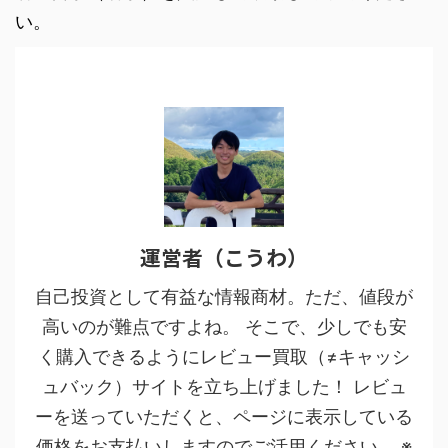
い。
運営者（こうわ）
自己投資として有益な情報商材。ただ、値段が
高いのが難点ですよね。 そこで、少しでも安
く購入できるようにレビュー買取（≠キャッシ
ュバック）サイトを立ち上げました！ レビュ
ーを送っていただくと、ページに表示している
価格をお支払いしますのでご活用ください。 ※