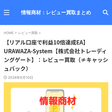
情報商材：レビュー買取まとめ
HOME
>
レビュー買取
>
【リアル口座で利益10倍達成EA】
URAWAZA-System【株式会社トレーディ
ングゲート】：レビュー買取（≠キャッシ
ュバック）
2024年6月10日