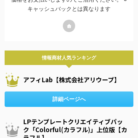
キャッシュバックとは異なります
情報商材人気ランキング
アフィLab【株式会社アリウープ】
詳細ページへ
LPテンプレートクリエイティブパッ
ク「Colorful(カラフル)」上位版【カ
ラフル】