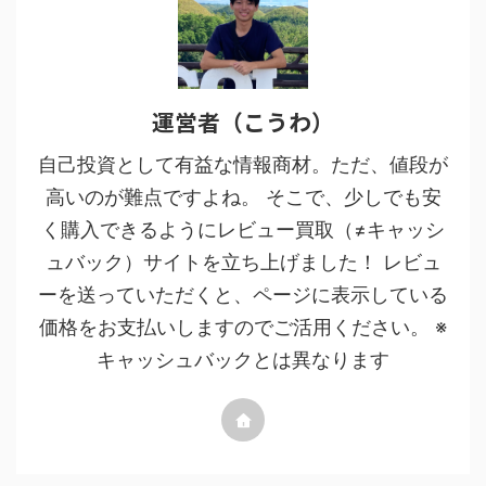
運営者（こうわ）
自己投資として有益な情報商材。ただ、値段が
高いのが難点ですよね。 そこで、少しでも安
く購入できるようにレビュー買取（≠キャッシ
ュバック）サイトを立ち上げました！ レビュ
ーを送っていただくと、ページに表示している
価格をお支払いしますのでご活用ください。 ※
キャッシュバックとは異なります