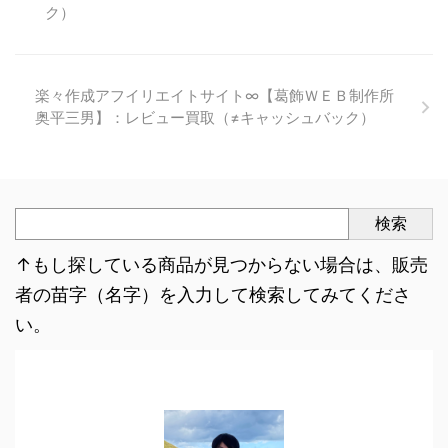
ク）
楽々作成アフイリエイトサイト∞【葛飾ＷＥＢ制作所
奥平三男】：レビュー買取（≠キャッシュバック）
検索
↑もし探している商品が見つからない場合は、販売
者の苗字（名字）を入力して検索してみてくださ
い。