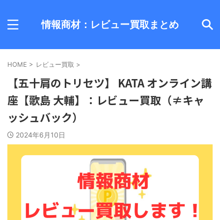
情報商材：レビュー買取まとめ
HOME
>
レビュー買取
>
【五十肩のトリセツ】 KATA オンライン講
座【歌島 大輔】：レビュー買取（≠キャ
ッシュバック）
2024年6月10日