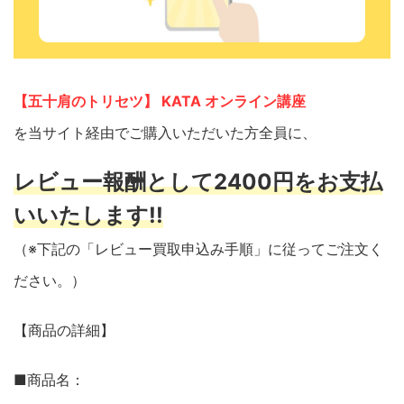
【五十肩のトリセツ】 KATA オンライン講座
を当サイト経由でご購入いただいた方全員に、
レビュー報酬として2400円をお支払
いいたします!!
（※下記の「レビュー買取申込み手順」に従ってご注文く
ださい。）
【商品の詳細】
■商品名：