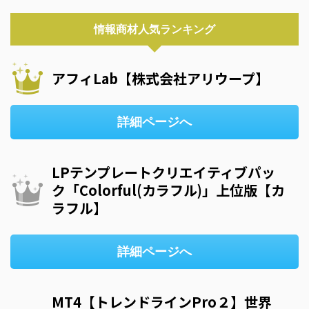
情報商材人気ランキング
アフィLab【株式会社アリウープ】
詳細ページへ
LPテンプレートクリエイティブパッ
ク「Colorful(カラフル)」上位版【カ
ラフル】
詳細ページへ
MT4【トレンドラインPro２】世界