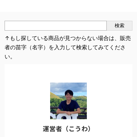
検索
↑もし探している商品が見つからない場合は、販売
者の苗字（名字）を入力して検索してみてくださ
い。
運営者（こうわ）