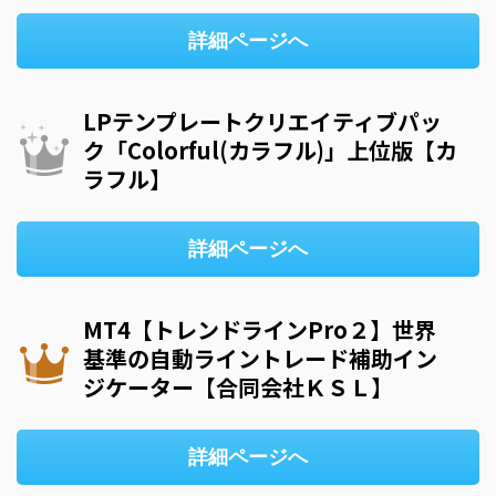
詳細ページへ
LPテンプレートクリエイティブパッ
ク「Colorful(カラフル)」上位版【カ
ラフル】
詳細ページへ
MT4【トレンドラインPro２】世界
基準の自動ライントレード補助イン
ジケーター【合同会社ＫＳＬ】
詳細ページへ