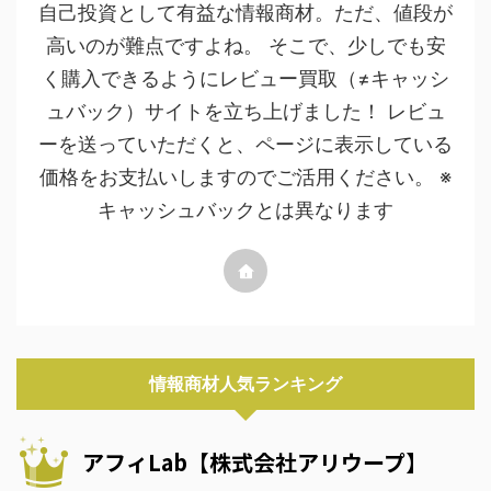
自己投資として有益な情報商材。ただ、値段が
高いのが難点ですよね。 そこで、少しでも安
く購入できるようにレビュー買取（≠キャッシ
ュバック）サイトを立ち上げました！ レビュ
ーを送っていただくと、ページに表示している
価格をお支払いしますのでご活用ください。 ※
キャッシュバックとは異なります
情報商材人気ランキング
アフィLab【株式会社アリウープ】