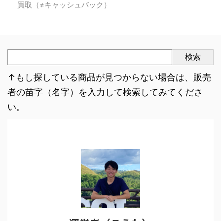
買取（≠キャッシュバック）
検索
↑もし探している商品が見つからない場合は、販売
者の苗字（名字）を入力して検索してみてくださ
い。