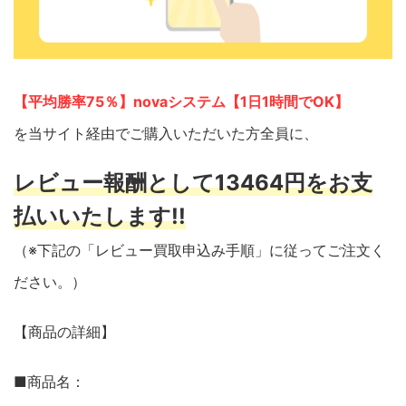
【平均勝率75％】novaシステム【1日1時間でOK】
を当サイト経由でご購入いただいた方全員に、
レビュー報酬として13464円をお支
払いいたします!!
（※下記の「レビュー買取申込み手順」に従ってご注文く
ださい。）
【商品の詳細】
■商品名：