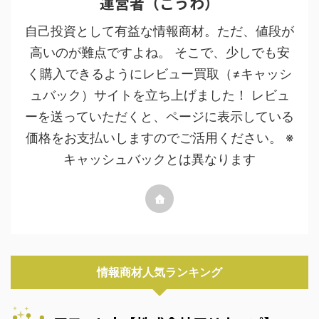
運営者（こうわ）
自己投資として有益な情報商材。ただ、値段が
高いのが難点ですよね。 そこで、少しでも安
く購入できるようにレビュー買取（≠キャッシ
ュバック）サイトを立ち上げました！ レビュ
ーを送っていただくと、ページに表示している
価格をお支払いしますのでご活用ください。 ※
キャッシュバックとは異なります
情報商材人気ランキング