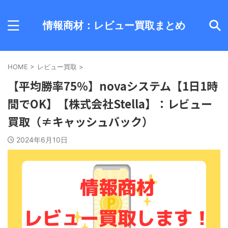
情報商材：レビュー買取まとめ
HOME
>
レビュー買取
>
【平均勝率75％】novaシステム【1日1時
間でOK】【株式会社Stella】：レビュー
買取（≠キャッシュバック）
2024年6月10日