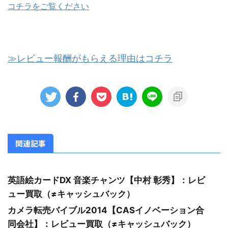
コチラをご覧ください
≫レビュー報酬がもらえる理由はコチラ
関連記事
英語絵カードDX 音楽チャンツ【中村 彰秀】：レビ
ュー買取（≠キャッシュバック）
カメラ転売バイブル2014【CASイノベーション合
同会社】：レビュー買取（≠キャッシュバック）