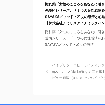
惚れ薬『女性のこころをあなたに引き
恋愛術シリーズ、『７つの女性感情を
SAYAKAメソッド・乙女の感情と
【株式会社ナミリスダイナミックバン
惚れ薬『女性のこころをあなたに引き
愛術シリーズ、『７つの女性感情をあ
SAYAKAメソッド・乙女の感情 ...
ハイブリッドコピーライティング【
epoint Info Marketing 足立直
ビュー買取（≠キャッシュバック