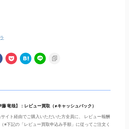
ラ
伊藤 竜哉】：レビュー買取（≠キャッシュバック）
当サイト経由でご購入いただいた方全員に、 レビュー報酬
!!（※下記の「レビュー買取申込み手順」に従ってご注文く