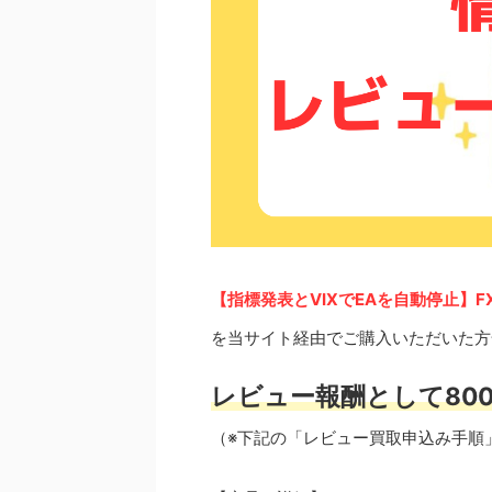
【指標発表とVIXでEAを自動停止】
を当サイト経由でご購入いただいた方
レビュー報酬として800
（※下記の「レビュー買取申込み手順