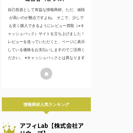
自己投資として有益な情報商材。ただ、値段
が高いのが難点ですよね。 そこで、少しで
も安く購入できるようにレビュー買取（≠キ
ャッシュバック）サイトを立ち上げました！
レビューを送っていただくと、ページに表示
している価格をお支払いしますのでご活用く
ださい。 ※キャッシュバックとは異なります
情報商材人気ランキング
アフィLab【株式会社ア