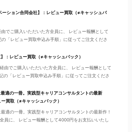
ノベーション合同会社】：レビュー買取（≠キャッシュバ
経由でご購入いただいた方全員に、 レビュー報酬として
※下記の「レビュー買取申込み手順」に従ってご注文くださ
広】：レビュー買取（≠キャッシュバック）
経由でご購入いただいた方全員に、 レビュー報酬として
（※下記の「レビュー買取申込み手順」に従ってご注文くださ
に最適の一冊。実践型キャリアコンサルタントの最新
ビュー買取（≠キャッシュバック）
に最適の一冊。実践型キャリアコンサルタントの最新作！
全員に、 レビュー報酬として4000円をお支払いいたし