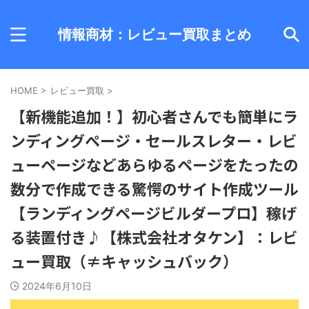
情報商材：レビュー買取まとめ
HOME
>
レビュー買取
>
【新機能追加！】初心者さんでも簡単にラ
ンディングページ・セールスレター・レビ
ューページなどあらゆるページをたったの
数分で作成できる驚愕のサイト作成ツール
【ランディングページビルダープロ】稼げ
る装置付き♪【株式会社オタケン】：レビ
ュー買取（≠キャッシュバック）
2024年6月10日