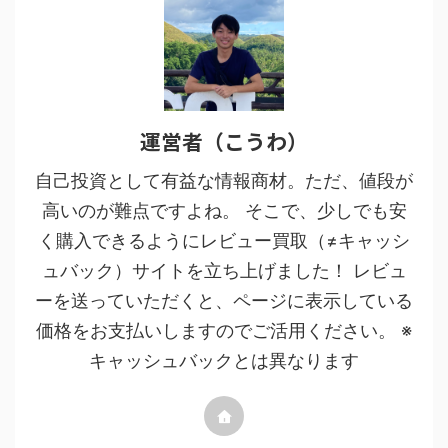
運営者（こうわ）
自己投資として有益な情報商材。ただ、値段が
高いのが難点ですよね。 そこで、少しでも安
く購入できるようにレビュー買取（≠キャッシ
ュバック）サイトを立ち上げました！ レビュ
ーを送っていただくと、ページに表示している
価格をお支払いしますのでご活用ください。 ※
キャッシュバックとは異なります