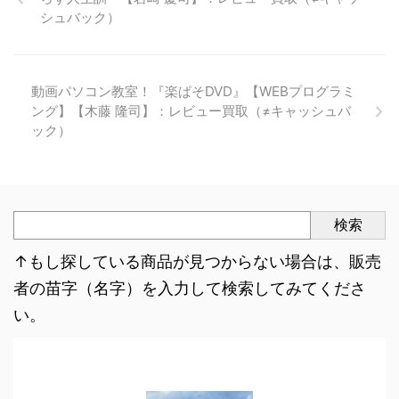
シュバック）
動画パソコン教室！『楽ぱそDVD』【WEBプログラミ
ング】【木藤 隆司】：レビュー買取（≠キャッシュバ
ック）
検索
↑もし探している商品が見つからない場合は、販売
者の苗字（名字）を入力して検索してみてくださ
い。