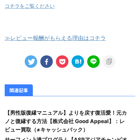
コチラをご覧ください
≫レビュー報酬がもらえる理由はコチラ
関連記事
【男性版復縁マニュアル】よりを戻す復活愛！元カ
ノと復縁する方法【株式会社 Good Appeal】：レ
ビュー買取（≠キャッシュバック）
サーフィン上達プログラム【ASPアジアチャンピオ