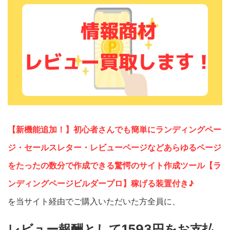
【新機能追加！】初心者さんでも簡単にランディングペー
ジ・セールスレター・レビューページなどあらゆるページ
をたったの数分で作成できる驚愕のサイト作成ツール【ラ
ンディングページビルダープロ】稼げる装置付き♪
を当サイト経由でご購入いただいた方全員に、
レビュー報酬として1593円をお支払