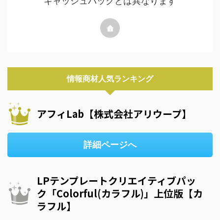
キャッシュバックとは異なります
情報商材人気ランキング
アフィLab【株式会社アリウープ】
詳細ページへ
LPテンプレートクリエイティブパッ
ク「Colorful(カラフル)」上位版【カ
ラフル】