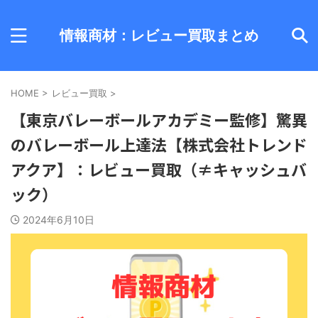
情報商材：レビュー買取まとめ
HOME
>
レビュー買取
>
【東京バレーボールアカデミー監修】驚異
のバレーボール上達法【株式会社トレンド
アクア】：レビュー買取（≠キャッシュバ
ック）
2024年6月10日