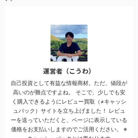
運営者（こうわ）
自己投資として有益な情報商材。ただ、値段が
高いのが難点ですよね。 そこで、少しでも安
く購入できるようにレビュー買取（≠キャッシ
ュバック）サイトを立ち上げました！ レビュ
ーを送っていただくと、ページに表示している
価格をお支払いしますのでご活用ください。 ※