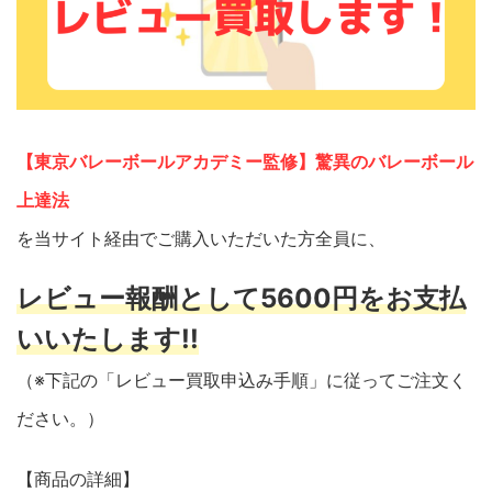
【東京バレーボールアカデミー監修】驚異のバレーボール
上達法
を当サイト経由でご購入いただいた方全員に、
レビュー報酬として5600円をお支払
いいたします!!
（※下記の「レビュー買取申込み手順」に従ってご注文く
ださい。）
【商品の詳細】