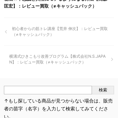
匡宏】：レビュー買取（≠キャッシュバック）
初心者からの筋トレ講座【荒井 伸次】：レビュー買取
（≠キャッシュバック）
横溝式ひきこもり改善プログラム【株式会社N.S.JAPA
N】：レビュー買取（≠キャッシュバック）
検索
↑もし探している商品が見つからない場合は、販売
者の苗字（名字）を入力して検索してみてくださ
い。