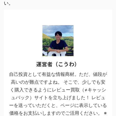
い。
運営者（こうわ）
自己投資として有益な情報商材。ただ、値段が
高いのが難点ですよね。 そこで、少しでも安
く購入できるようにレビュー買取（≠キャッシ
ュバック）サイトを立ち上げました！ レビュ
ーを送っていただくと、ページに表示している
価格をお支払いしますのでご活用ください。 ※