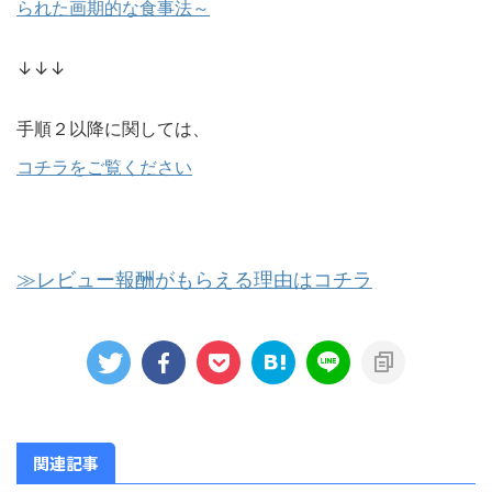
られた画期的な食事法～
↓↓↓
手順２以降に関しては、
コチラをご覧ください
≫レビュー報酬がもらえる理由はコチラ
関連記事