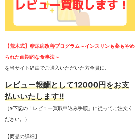
【荒木式】糖尿病改善プログラム～インスリンも薬もやめ
られた画期的な食事法～
を当サイト経由でご購入いただいた方全員に、
レビュー報酬として12000円をお支
払いいたします!!
（※下記の「レビュー買取申込み手順」に従ってご注文く
ださい。）
【商品の詳細】