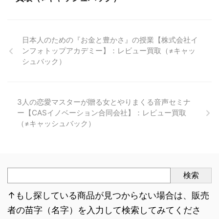
日本人のための『お金と豊かさ』の授業【株式会社イ
ンフォトップアカデミー】：レビュー買取（≠キャッ
シュバック）
3人の恋愛マスターが贈る女とやりまくる音声セミナ
ー【CASイノベーション合同会社】：レビュー買取
（≠キャッシュバック）
検索
↑もし探している商品が見つからない場合は、販売
者の苗字（名字）を入力して検索してみてくださ