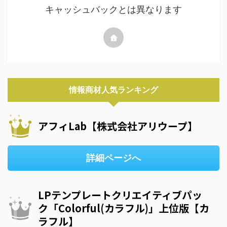
キャッシュバックとは異なります
情報商材人気ランキング
アフィLab【株式会社アリウープ】
詳細ページへ
LPテンプレートクリエイティブパッ
ク「Colorful(カラフル)」上位版【カ
ラフル】