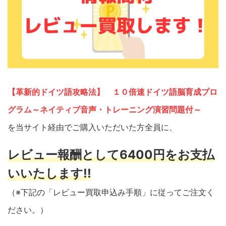
【革新的ドイツ語攻略法】 １０倍速ドイツ語脳育成プロ
グラム～ネイティブ音声・トレーニング演習問題付～
を当サイト経由でご購入いただいた方全員に、
レビュー報酬として6400円をお支払
いいたします!!
（※下記の「レビュー買取申込み手順」に従ってご注文く
ださい。）