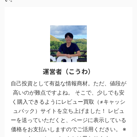
運営者（こうわ）
自己投資として有益な情報商材。ただ、値段が
高いのが難点ですよね。 そこで、少しでも安
く購入できるようにレビュー買取（≠キャッシ
ュバック）サイトを立ち上げました！ レビュ
ーを送っていただくと、ページに表示している
価格をお支払いしますのでご活用ください。 ※