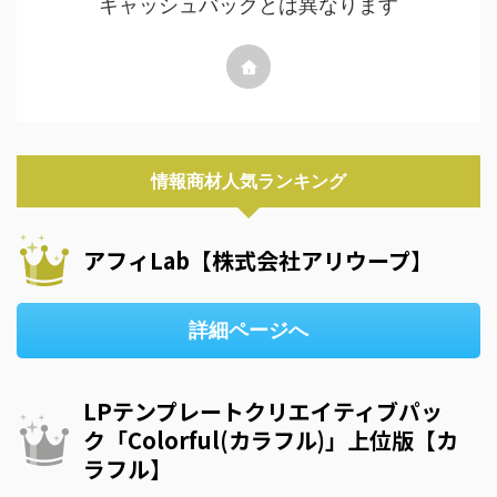
キャッシュバックとは異なります
情報商材人気ランキング
アフィLab【株式会社アリウープ】
詳細ページへ
LPテンプレートクリエイティブパッ
ク「Colorful(カラフル)」上位版【カ
ラフル】