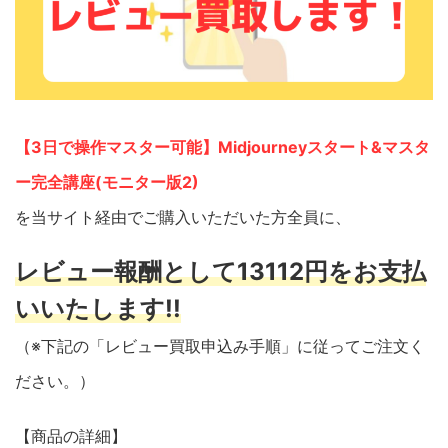
【3日で操作マスター可能】Midjourneyスタート&マスタ
ー完全講座(モニター版2)
を当サイト経由でご購入いただいた方全員に、
レビュー報酬として13112円をお支払
いいたします!!
（※下記の「レビュー買取申込み手順」に従ってご注文く
ださい。）
【商品の詳細】