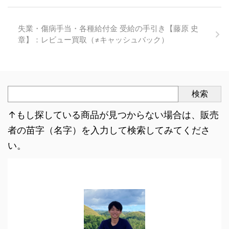
失業・傷病手当・各種給付金 受給の手引き【藤原 史
章】：レビュー買取（≠キャッシュバック）
検索
↑もし探している商品が見つからない場合は、販売
者の苗字（名字）を入力して検索してみてくださ
い。