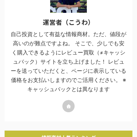
運営者（こうわ）
自己投資として有益な情報商材。ただ、値段が
高いのが難点ですよね。 そこで、少しでも安
く購入できるようにレビュー買取（≠キャッシ
ュバック）サイトを立ち上げました！ レビュ
ーを送っていただくと、ページに表示している
価格をお支払いしますのでご活用ください。 ※
キャッシュバックとは異なります