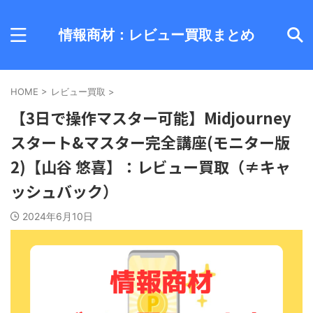
情報商材：レビュー買取まとめ
HOME
>
レビュー買取
>
【3日で操作マスター可能】Midjourney
スタート&マスター完全講座(モニター版
2)【山谷 悠喜】：レビュー買取（≠キャ
ッシュバック）
2024年6月10日