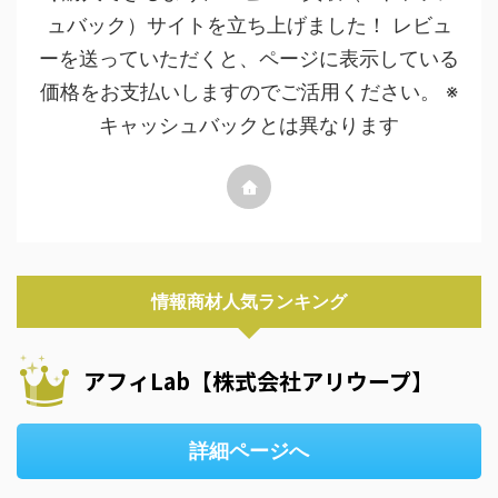
ュバック）サイトを立ち上げました！ レビュ
ーを送っていただくと、ページに表示している
価格をお支払いしますのでご活用ください。 ※
キャッシュバックとは異なります
情報商材人気ランキング
アフィLab【株式会社アリウープ】
詳細ページへ