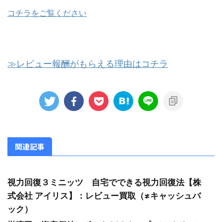
コチラをご覧ください
≫レビュー報酬がもらえる理由はコチラ
関連記事
視力回復３ミニッツ 自宅でできる視力回復法【株
式会社 アイリス】：レビュー買取（≠キャッシュバ
ック）