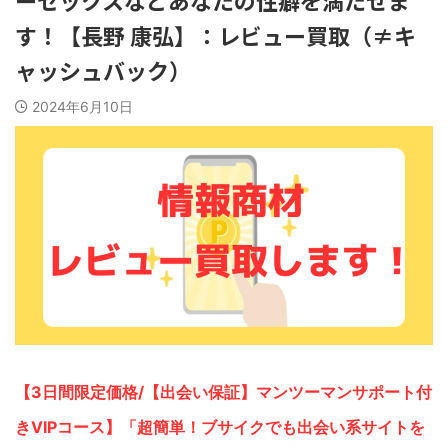
ーセックスなどあなたの性癖を満たせま
す！【長野 康弘】：レビュー買取（≠キ
ャッシュバック）
2024年6月10日
【3日間限定価格/【出会い保証】マンツーマンサポート付
きVIPコース】「超簡単！ブサイクでも出会い系サイトを