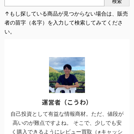
検索
↑もし探している商品が見つからない場合は、販売
者の苗字（名字）を入力して検索してみてくださ
い。
運営者（こうわ）
自己投資として有益な情報商材。ただ、値段が
高いのが難点ですよね。 そこで、少しでも安
く購入できるようにレビュー買取（≠キャッシ