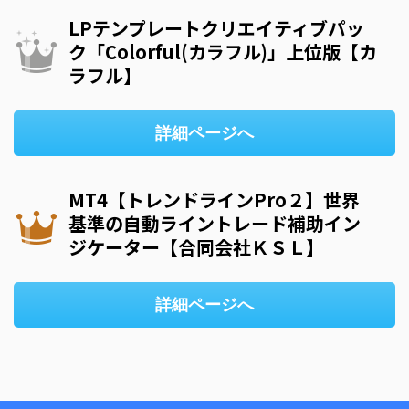
LPテンプレートクリエイティブパッ
ク「Colorful(カラフル)」上位版【カ
ラフル】
詳細ページへ
MT4【トレンドラインPro２】世界
基準の自動ライントレード補助イン
ジケーター【合同会社ＫＳＬ】
詳細ページへ