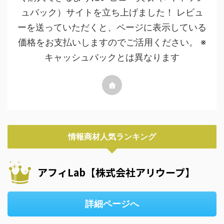
ュバック）サイトを立ち上げました！ レビュ
ーを送っていただくと、ページに表示している
価格をお支払いしますのでご活用ください。 ※
キャッシュバックとは異なります
情報商材人気ランキング
アフィLab【株式会社アリウープ】
詳細ページへ