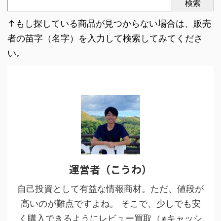
検索
↑もし探している商品が見つからない場合は、販売
者の苗字（名字）を入力して検索してみてくださ
い。
運営者（こうわ）
自己投資として有益な情報商材。ただ、値段が
高いのが難点ですよね。 そこで、少しでも安
く購入できるようにレビュー買取（≠キャッシ