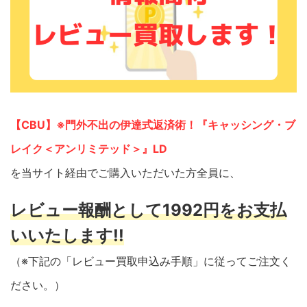
【CBU】※門外不出の伊達式返済術！『キャッシング・ブ
レイク＜アンリミテッド＞』LD
を当サイト経由でご購入いただいた方全員に、
レビュー報酬として1992円をお支払
いいたします!!
（※下記の「レビュー買取申込み手順」に従ってご注文く
ださい。）