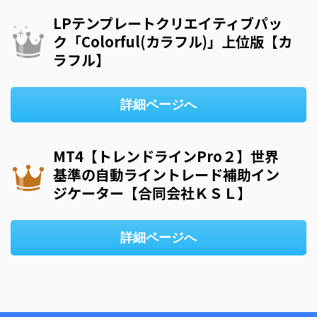
LPテンプレートクリエイティブパッ
ク「Colorful(カラフル)」上位版【カ
ラフル】
詳細ページへ
MT4【トレンドラインPro２】世界
基準の自動ライントレード補助イン
ジケーター【合同会社ＫＳＬ】
詳細ページへ