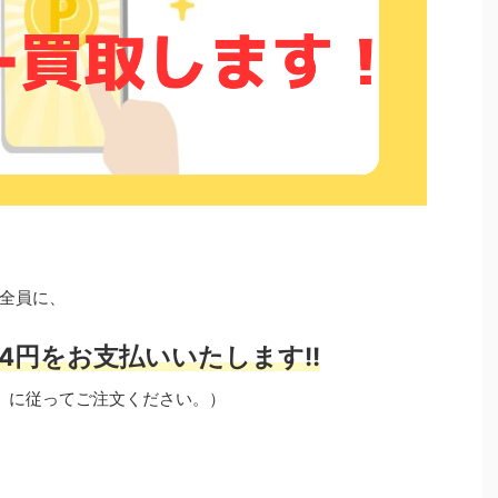
全員に、
4円をお支払いいたします!!
」に従ってご注文ください。）