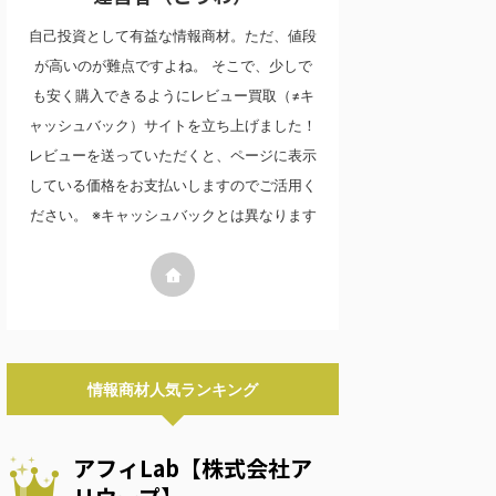
自己投資として有益な情報商材。ただ、値段
が高いのが難点ですよね。 そこで、少しで
も安く購入できるようにレビュー買取（≠キ
ャッシュバック）サイトを立ち上げました！
レビューを送っていただくと、ページに表示
している価格をお支払いしますのでご活用く
ださい。 ※キャッシュバックとは異なります
情報商材人気ランキング
アフィLab【株式会社ア