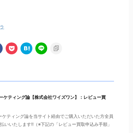
ラ
トマーケティング論【株式会社ワイズワン】：レビュー買
トマーケティング論を当サイト経由でご購入いただいた方全員
支払いいたします!!（※下記の「レビュー買取申込み手順」