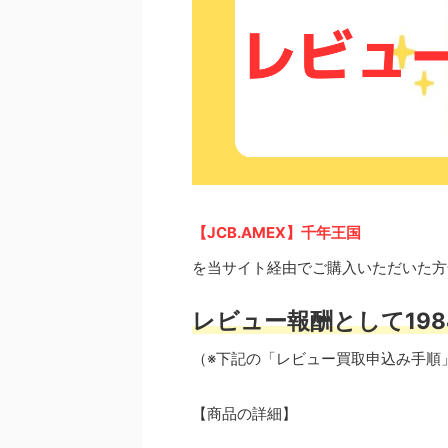
【JCB.AMEX】千年王国
を当サイト経由でご購入いただいた方
レビュー報酬として198
（※下記の「レビュー買取申込み手順
【商品の詳細】