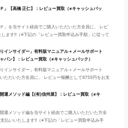
Ｐ」【高橋 正仁】：レビュー買取（≠キャッシュバッ
Ｐ」を当サイト経由でご購入いただいた方全員に、 レビ
たします!!（※下記の「レビュー買取申込み手順」に従って
りインサイダー」有料版マニュアル＋メールサポート
ャパン】：レビュー買取（≠キャッシュバック）
りインサイダー」有料版マニュアル＋メールサポート
ただいた方全員に、 レビュー報酬として8755円をお支
開運メソッド編【(有)信州屋】：レビュー買取（≠キ
開運メソッド編を当サイト経由でご購入いただいた方全
お支払いいたします!!（※下記の「レビュー買取申込み手