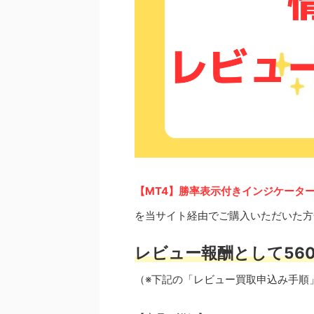
【MT4】勝率表示付きインジケータ
を当サイト経由でご購入いただいた方
レビュー報酬として560
（※下記の「レビュー買取申込み手順