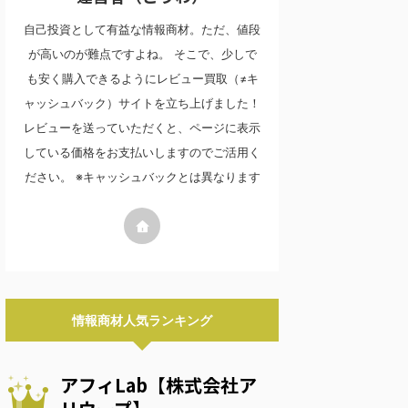
自己投資として有益な情報商材。ただ、値段
が高いのが難点ですよね。 そこで、少しで
も安く購入できるようにレビュー買取（≠キ
ャッシュバック）サイトを立ち上げました！
レビューを送っていただくと、ページに表示
している価格をお支払いしますのでご活用く
ださい。 ※キャッシュバックとは異なります
情報商材人気ランキング
アフィLab【株式会社ア