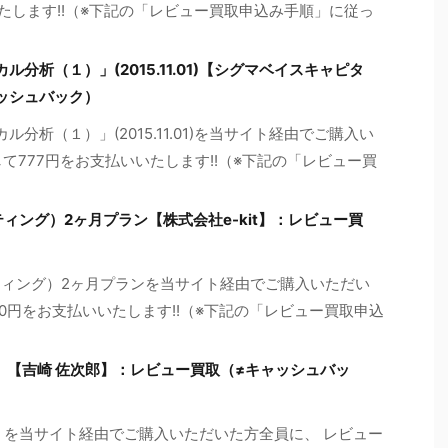
たします!!（※下記の「レビュー買取申込み手順」に従っ
分析（１）」(2015.11.01)【シグマベイスキャピタ
ッシュバック）
分析（１）」(2015.11.01)を当サイト経由でご購入い
て777円をお支払いいたします!!（※下記の「レビュー買
ティング）2ヶ月プラン【株式会社e-kit】：レビュー買
ルティング）2ヶ月プランを当サイト経由でご購入いただい
60円をお支払いいたします!!（※下記の「レビュー買取申込
ne】【吉崎 佐次郎】：レビュー買取（≠キャッシュバッ
ne】を当サイト経由でご購入いただいた方全員に、 レビュー