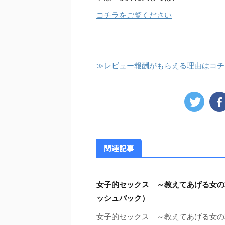
コチラをご覧ください
≫レビュー報酬がもらえる理由はコチ
関連記事
女子的セックス ～教えてあげる女の
ッシュバック）
女子的セックス ～教えてあげる女の