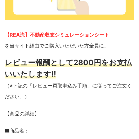
【REA流】不動産収支シミュレーションシート
を当サイト経由でご購入いただいた方全員に、
レビュー報酬として2800円をお支払
いいたします!!
（※下記の「レビュー買取申込み手順」に従ってご注文く
ださい。）
【商品の詳細】
■商品名：