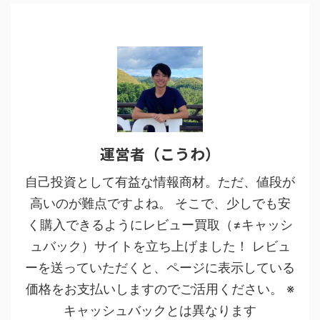
運営者（こうわ）
自己投資として有益な情報商材。ただ、値段が
高いのが難点ですよね。 そこで、少しでも安
く購入できるようにレビュー買取（≠キャッシ
ュバック）サイトを立ち上げました！ レビュ
ーを送っていただくと、ページに表示している
価格をお支払いしますのでご活用ください。 ※
キャッシュバックとは異なります