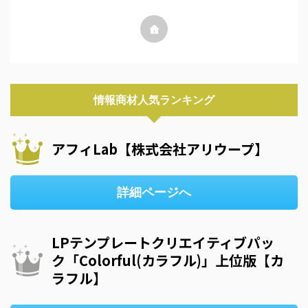
情報商材人気ランキング
アフィLab【株式会社アリウープ】
詳細ページへ
LPテンプレートクリエイティブパッ
ク「Colorful(カラフル)」上位版【カ
ラフル】