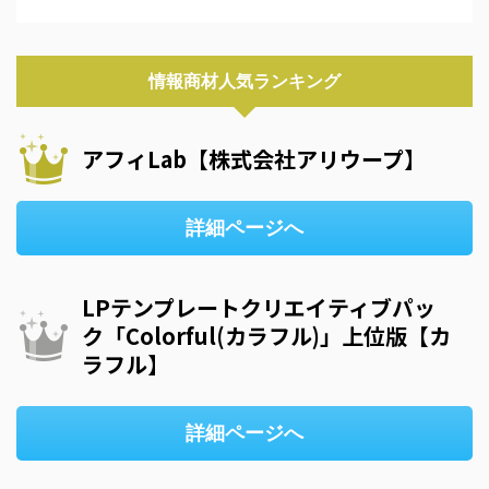
情報商材人気ランキング
アフィLab【株式会社アリウープ】
詳細ページへ
LPテンプレートクリエイティブパッ
ク「Colorful(カラフル)」上位版【カ
ラフル】
詳細ページへ