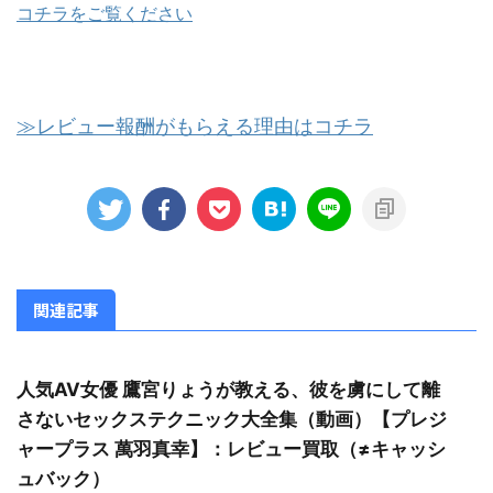
コチラをご覧ください
≫レビュー報酬がもらえる理由はコチラ
関連記事
人気AV女優 鷹宮りょうが教える、彼を虜にして離
さないセックステクニック大全集（動画）【プレジ
ャープラス 萬羽真幸】：レビュー買取（≠キャッシ
ュバック）