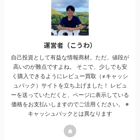
運営者（こうわ）
自己投資として有益な情報商材。ただ、値段が
高いのが難点ですよね。 そこで、少しでも安
く購入できるようにレビュー買取（≠キャッシ
ュバック）サイトを立ち上げました！ レビュ
ーを送っていただくと、ページに表示している
価格をお支払いしますのでご活用ください。 ※
キャッシュバックとは異なります