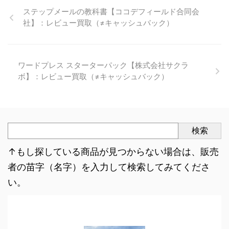
ステップメールの教科書【ココデフィールド合同会
社】：レビュー買取（≠キャッシュバック）
ワードプレス スターターパック【株式会社サクラ
ボ】：レビュー買取（≠キャッシュバック）
検索
↑もし探している商品が見つからない場合は、販売
者の苗字（名字）を入力して検索してみてくださ
い。