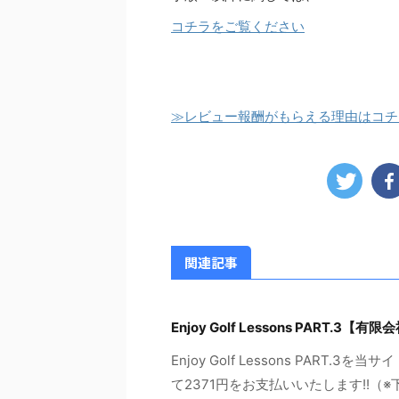
コチラをご覧ください
≫レビュー報酬がもらえる理由はコチ
関連記事
Enjoy Golf Lessons PAR
Enjoy Golf Lessons PAR
て2371円をお支払いいたします!!（