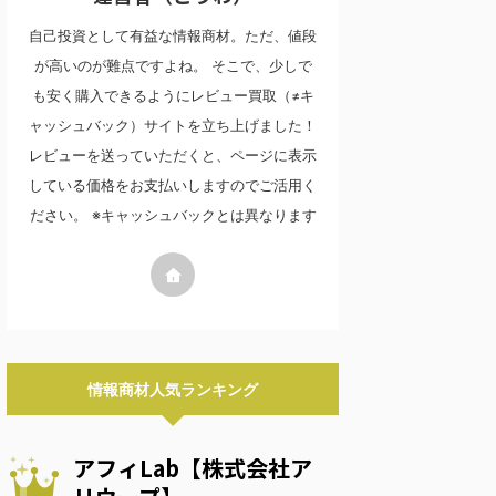
自己投資として有益な情報商材。ただ、値段
が高いのが難点ですよね。 そこで、少しで
も安く購入できるようにレビュー買取（≠キ
ャッシュバック）サイトを立ち上げました！
レビューを送っていただくと、ページに表示
している価格をお支払いしますのでご活用く
ださい。 ※キャッシュバックとは異なります
情報商材人気ランキング
アフィLab【株式会社ア