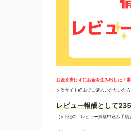
お金を掛けずにお金を生み出した！
を当サイト経由でご購入いただいた方
レビュー報酬として235
（※下記の「レビュー買取申込み手順