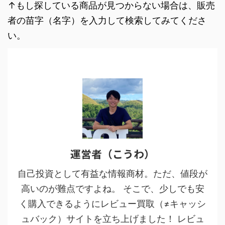
↑もし探している商品が見つからない場合は、販売
者の苗字（名字）を入力して検索してみてくださ
い。
運営者（こうわ）
自己投資として有益な情報商材。ただ、値段が
高いのが難点ですよね。 そこで、少しでも安
く購入できるようにレビュー買取（≠キャッシ
ュバック）サイトを立ち上げました！ レビュ