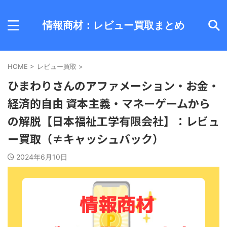
情報商材：レビュー買取まとめ
HOME
>
レビュー買取
>
ひまわりさんのアファメーション・お金・
経済的自由 資本主義・マネーゲームから
の解脱【日本福祉工学有限会社】：レビュ
ー買取（≠キャッシュバック）
2024年6月10日