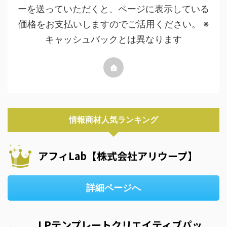
ーを送っていただくと、ページに表示している
価格をお支払いしますのでご活用ください。 ※
キャッシュバックとは異なります
情報商材人気ランキング
アフィLab【株式会社アリウープ】
詳細ページへ
LPテンプレートクリエイティブパッ