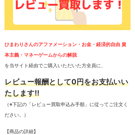
ひまわりさんのアファメーション・お金・経済的自由 資
本主義・マネーゲームからの解脱
を当サイト経由でご購入いただいた方全員に、
レビュー報酬として0円をお支払いい
たします!!
（※下記の「レビュー買取申込み手順」に従ってご注文く
ださい。）
【商品の詳細】