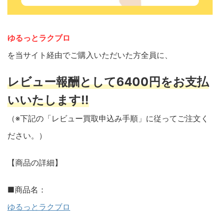
ゆるっとラクブロ
を当サイト経由でご購入いただいた方全員に、
レビュー報酬として6400円をお支払
いいたします!!
（※下記の「レビュー買取申込み手順」に従ってご注文く
ださい。）
【商品の詳細】
■商品名：
ゆるっとラクブロ