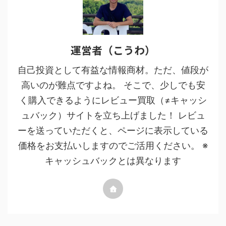
運営者（こうわ）
自己投資として有益な情報商材。ただ、値段が
高いのが難点ですよね。 そこで、少しでも安
く購入できるようにレビュー買取（≠キャッシ
ュバック）サイトを立ち上げました！ レビュ
ーを送っていただくと、ページに表示している
価格をお支払いしますのでご活用ください。 ※
キャッシュバックとは異なります