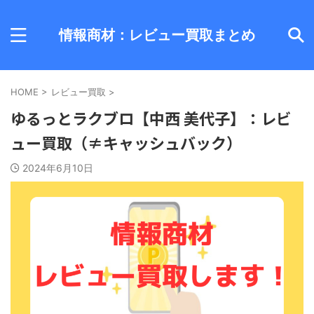
情報商材：レビュー買取まとめ
HOME
>
レビュー買取
>
ゆるっとラクブロ【中西 美代子】：レビ
ュー買取（≠キャッシュバック）
2024年6月10日