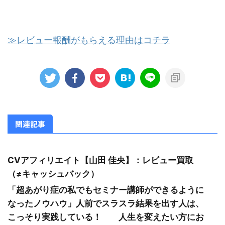
≫レビュー報酬がもらえる理由はコチラ
関連記事
CVアフィリエイト【山田 佳央】：レビュー買取
（≠キャッシュバック）
「超あがり症の私でもセミナー講師ができるように
なったノウハウ」人前でスラスラ結果を出す人は、
こっそり実践している！ 人生を変えたい方にお