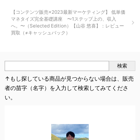
【コンテンツ販売×2023最新マーケティング】 低単価
マネタイズ完全基礎講座 〜1ステップ上の、収入
へ。〜（Selected Edition）【山谷 悠喜】：レビュー
買取（≠キャッシュバック）
検索
↑もし探している商品が見つからない場合は、販売
者の苗字（名字）を入力して検索してみてくださ
い。