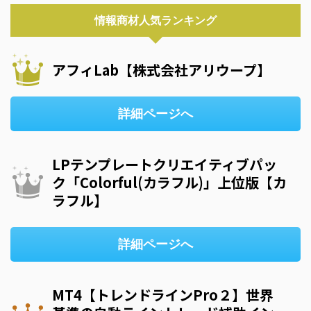
情報商材人気ランキング
アフィLab【株式会社アリウープ】
詳細ページへ
LPテンプレートクリエイティブパッ
ク「Colorful(カラフル)」上位版【カ
ラフル】
詳細ページへ
MT4【トレンドラインPro２】世界