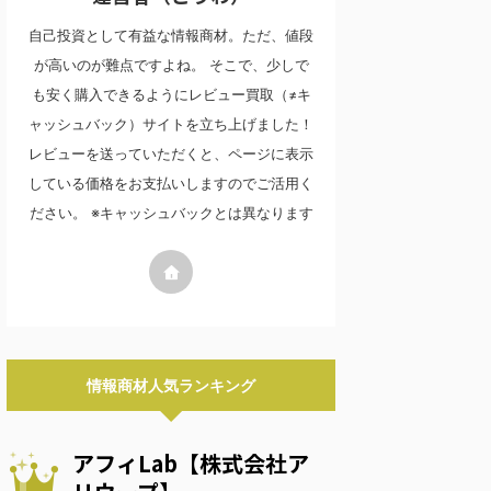
自己投資として有益な情報商材。ただ、値段
が高いのが難点ですよね。 そこで、少しで
も安く購入できるようにレビュー買取（≠キ
ャッシュバック）サイトを立ち上げました！
レビューを送っていただくと、ページに表示
している価格をお支払いしますのでご活用く
ださい。 ※キャッシュバックとは異なります
情報商材人気ランキング
アフィLab【株式会社ア