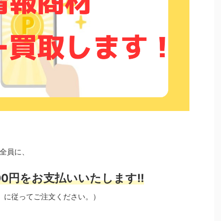
全員に、
0円をお支払いいたします!!
」に従ってご注文ください。）