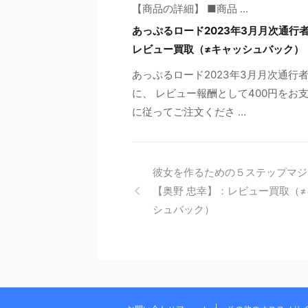
【商品の詳細】 ■商品 ...
あっぷるロード2023年3月月次通
レビュー買取（≠キャッシュバック）
あっぷるロード2023年3月月次通
に、 レビュー報酬として400円をお
に従ってご注文くださ ...
彼女を作るための５ステップマジ
【奥野 忠幸】：レビュー買取（
シュバック）