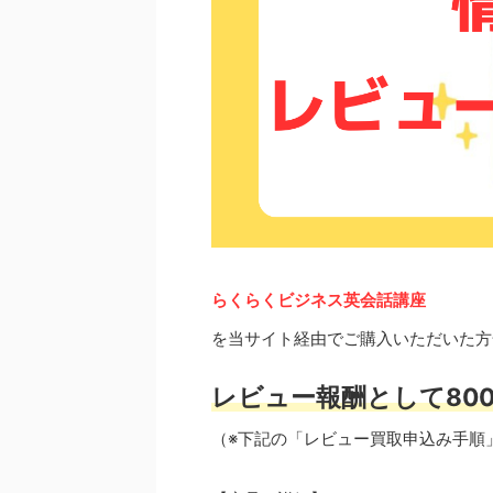
らくらくビジネス英会話講座
を当サイト経由でご購入いただいた方
レビュー報酬として800
（※下記の「レビュー買取申込み手順