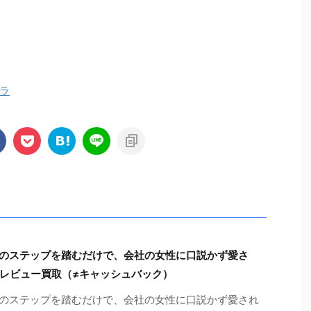
ラ
のステップを踏むだけで、会社の女性に口説かず愛さ
レビュー買取（≠キャッシュバック）
のステップを踏むだけで、会社の女性に口説かず愛され