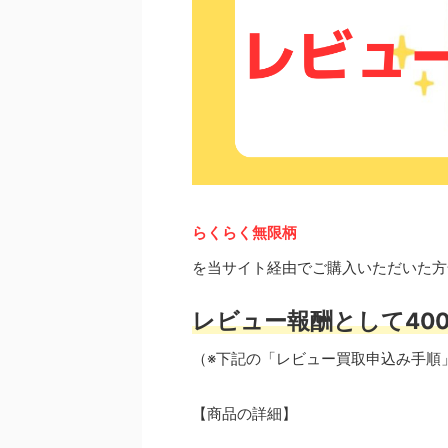
らくらく無限柄
を当サイト経由でご購入いただいた方
レビュー報酬として400
（※下記の「レビュー買取申込み手順
【商品の詳細】