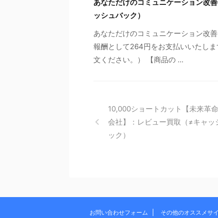
あなただけのコミュニケーション改善
ッシュバック）
あなただけのコミュニケーション改善
報酬として264円をお支払いいたしま
文ください。） 【商品の ...
10,000ショートカット【未来革
会社】：レビュー買取（≠キャッ
ック）
お問い合わせフォーム
その他のオススメサ