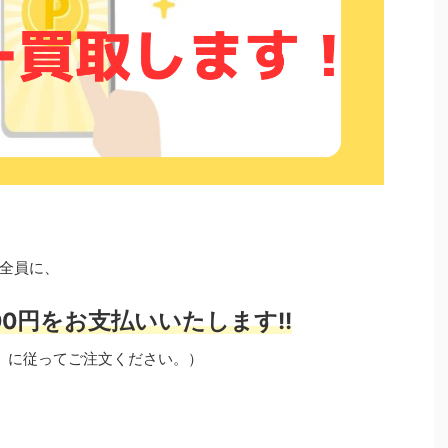
全員に、
0円をお支払いいたします!!
」に従ってご注文ください。）