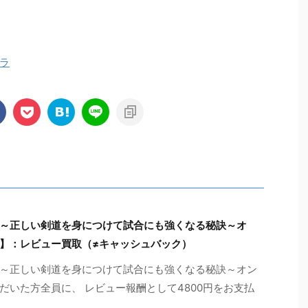
ラ
～正しい剣道を身につけて試合にも強くなる秘訣～オ
】：レビュー買取（≠キャッシュバック）
～正しい剣道を身につけて試合にも強くなる秘訣～オン
だいた方全員に、 レビュー報酬として4800円をお支払