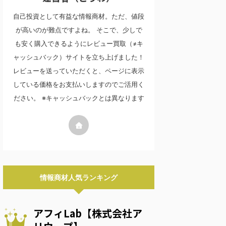
自己投資として有益な情報商材。ただ、値段
が高いのが難点ですよね。 そこで、少しで
も安く購入できるようにレビュー買取（≠キ
ャッシュバック）サイトを立ち上げました！
レビューを送っていただくと、ページに表示
している価格をお支払いしますのでご活用く
ださい。 ※キャッシュバックとは異なります
情報商材人気ランキング
アフィLab【株式会社ア