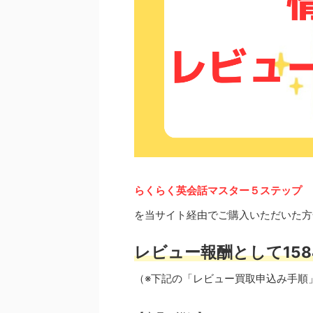
らくらく英会話マスター５ステップ
を当サイト経由でご購入いただいた方
レビュー報酬として158
（※下記の「レビュー買取申込み手順