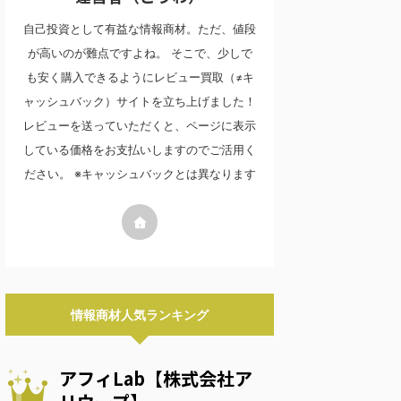
自己投資として有益な情報商材。ただ、値段
が高いのが難点ですよね。 そこで、少しで
も安く購入できるようにレビュー買取（≠キ
ャッシュバック）サイトを立ち上げました！
レビューを送っていただくと、ページに表示
している価格をお支払いしますのでご活用く
ださい。 ※キャッシュバックとは異なります
情報商材人気ランキング
アフィLab【株式会社ア