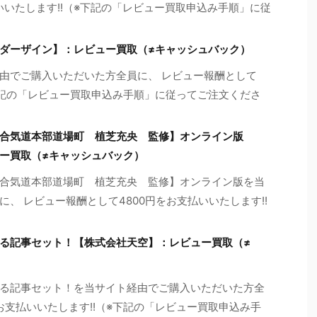
いいたします!!（※下記の「レビュー買取申込み手順」に従
ダーザイン】：レビュー買取（≠キャッシュバック）
由でご購入いただいた方全員に、 レビュー報酬として
※下記の「レビュー買取申込み手順」に従ってご注文くださ
合気道本部道場町 植芝充央 監修】オンライン版
ー買取（≠キャッシュバック）
合気道本部道場町 植芝充央 監修】オンライン版を当
、 レビュー報酬として4800円をお支払いいたします!!
る記事セット！【株式会社天空】：レビュー買取（≠
る記事セット！を当サイト経由でご購入いただいた方全
をお支払いいたします!!（※下記の「レビュー買取申込み手