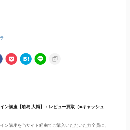
ラ
ンライン講座【歌島 大輔】：レビュー買取（≠キャッシュ
ンライン講座を当サイト経由でご購入いただいた方全員に、