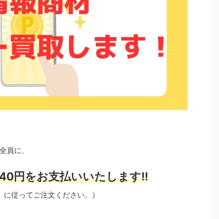
全員に、
40円をお支払いいたします!!
」に従ってご注文ください。）