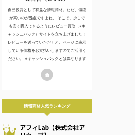
自己投資として有益な情報商材。ただ、値段
が高いのが難点ですよね。 そこで、少しで
も安く購入できるようにレビュー買取（≠キ
ャッシュバック）サイトを立ち上げました！
レビューを送っていただくと、ページに表示
している価格をお支払いしますのでご活用く
ださい。 ※キャッシュバックとは異なります
情報商材人気ランキング
アフィLab【株式会社ア