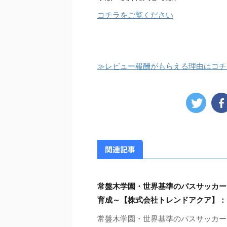
コチラをご覧ください
≫レビュー報酬がもらえる理由はコチ
関連記事
常盤木学園・世界基準のパスサッカー
育成～【株式会社トレンドアクア】：
常盤木学園・世界基準のパスサッカー