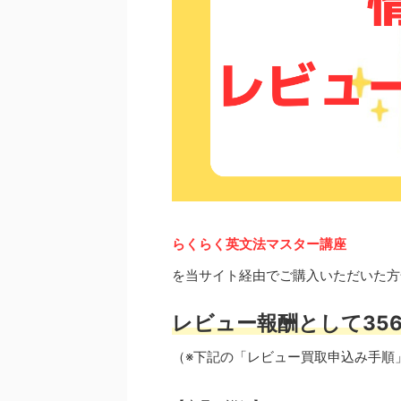
らくらく英文法マスター講座
を当サイト経由でご購入いただいた方
レビュー報酬として356
（※下記の「レビュー買取申込み手順