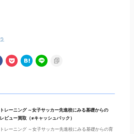
ラ
トレーニング ～女子サッカー先進校にみる基礎からの
レビュー買取（≠キャッシュバック）
トレーニング ～女子サッカー先進校にみる基礎からの育