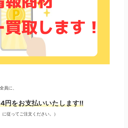
全員に、
4円をお支払いいたします!!
」に従ってご注文ください。）