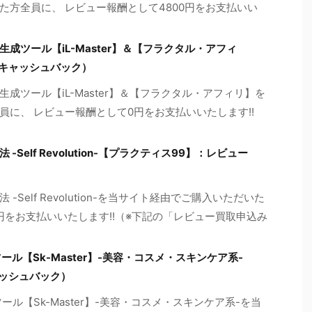
た方全員に、 レビュー報酬として4800円をお支払いい
成ツール【iL-Master】＆【フラクタル・アフィ
≠キャッシュバック）
成ツール【iL-Master】＆【フラクタル・アフィリ】を
に、 レビュー報酬として0円をお支払いいたします!!
elf Revolution-【プラクティス99】：レビュー
Self Revolution-を当サイト経由でご購入いただいた
0円をお支払いいたします!!（※下記の「レビュー買取申込み
ル【Sk-Master】-美容・コスメ・スキンケア系-
ャッシュバック）
ル【Sk-Master】-美容・コスメ・スキンケア系-を当