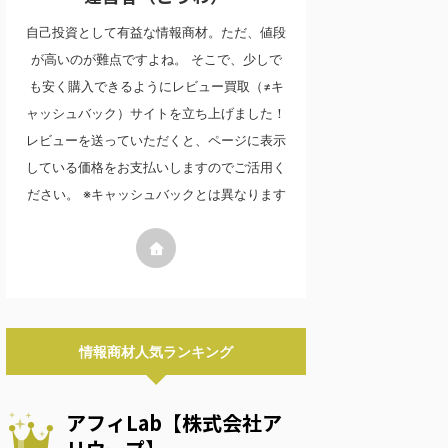
自己投資として有益な情報商材。ただ、値段
が高いのが難点ですよね。 そこで、少しで
も安く購入できるようにレビュー買取（≠キ
ャッシュバック）サイトを立ち上げました！
レビューを送っていただくと、ページに表示
している価格をお支払いしますのでご活用く
ださい。 ※キャッシュバックとは異なります
情報商材人気ランキング
アフィLab【株式会社ア