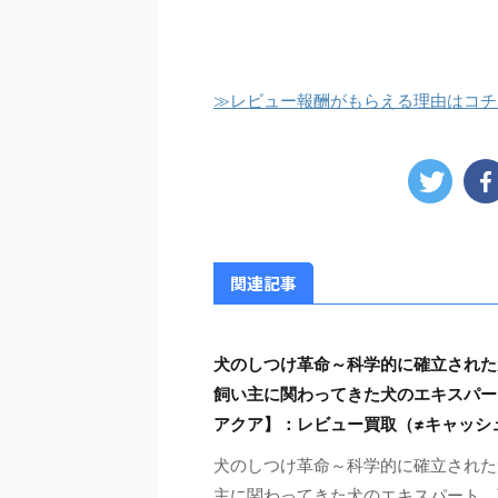
≫レビュー報酬がもらえる理由はコチ
関連記事
犬のしつけ革命～科学的に確立された
飼い主に関わってきた犬のエキスパー
アクア】：レビュー買取（≠キャッシ
犬のしつけ革命～科学的に確立された
主に関わってきた犬のエキスパート 