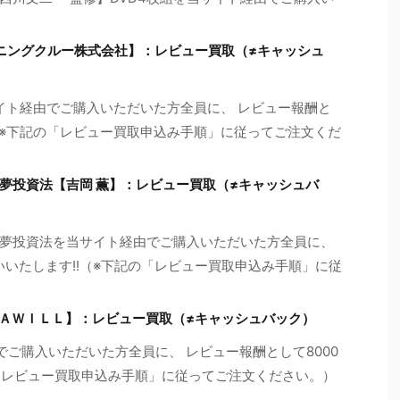
【ウイニングクルー株式会社】：レビュー買取（≠キャッシュ
を当サイト経由でご購入いただいた方全員に、 レビュー報酬と
!（※下記の「レビュー買取申込み手順」に従ってご注文くだ
夢投資法【吉岡 薫】：レビュー買取（≠キャッシュバ
夢投資法を当サイト経由でご購入いただいた方全員に、
いいたします!!（※下記の「レビュー買取申込み手順」に従
社ＲＥＡＷＩＬＬ】：レビュー買取（≠キャッシュバック）
経由でご購入いただいた方全員に、 レビュー報酬として8000
の「レビュー買取申込み手順」に従ってご注文ください。）