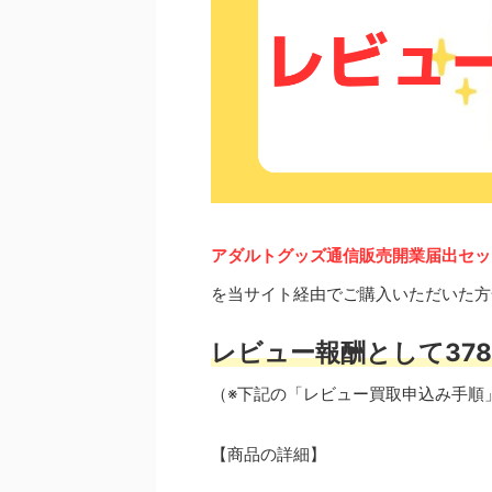
アダルトグッズ通信販売開業届出セッ
を当サイト経由でご購入いただいた方
レビュー報酬として378
（※下記の「レビュー買取申込み手順
【商品の詳細】