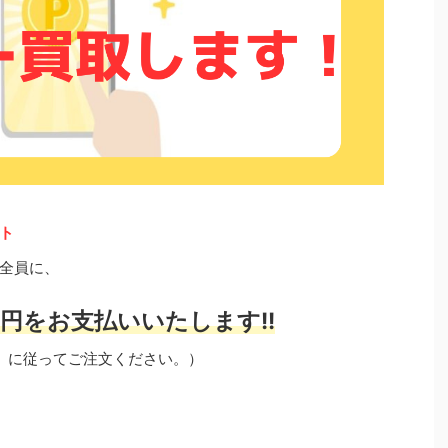
ト
全員に、
円をお支払いいたします!!
」に従ってご注文ください。）