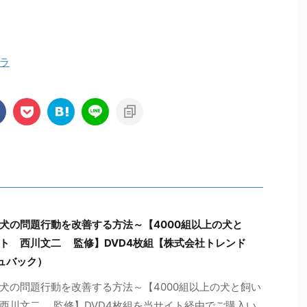
ラ
犬の問題行動を改善する方法～【4000組以上の犬と
ト 西川文二 監修】DVD4枚組【株式会社トレンド
ュバック）
犬の問題行動を改善する方法～【4000組以上の犬と飼い
西川文二 監修】DVD4枚組を当サイト経由でご購入い