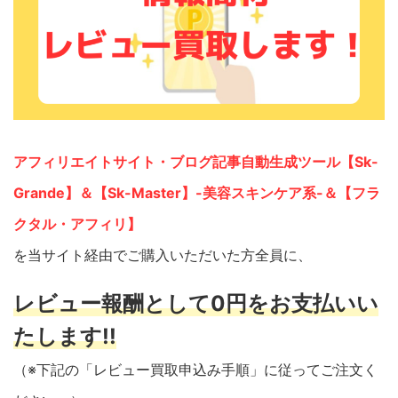
アフィリエイトサイト・ブログ記事自動生成ツール【Sk-
Grande】＆【Sk-Master】-美容スキンケア系-＆【フラ
クタル・アフィリ】
を当サイト経由でご購入いただいた方全員に、
レビュー報酬として0円をお支払いい
たします!!
（※下記の「レビュー買取申込み手順」に従ってご注文く