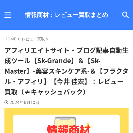
情報商材：レビュー買取まとめ
HOME
>
レビュー買取
>
アフィリエイトサイト・ブログ記事自動生
成ツール【Sk-Grande】＆【Sk-
Master】-美容スキンケア系-＆【フラクタ
ル・アフィリ】【今井 佳宏】：レビュー
買取（≠キャッシュバック）
2024年6月10日