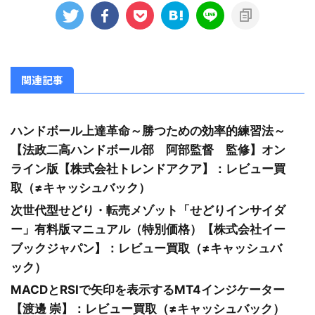
関連記事
ハンドボール上達革命～勝つための効率的練習法～
【法政二高ハンドボール部 阿部監督 監修】オン
ライン版【株式会社トレンドアクア】：レビュー買
取（≠キャッシュバック）
次世代型せどり・転売メゾット「せどりインサイダ
ー」有料版マニュアル（特別価格）【株式会社イー
ブックジャパン】：レビュー買取（≠キャッシュバ
ック）
MACDとRSIで矢印を表示するMT4インジケーター
【渡邊 崇】：レビュー買取（≠キャッシュバック）