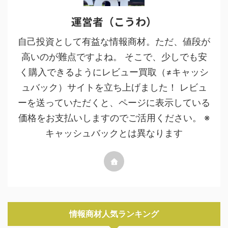
運営者（こうわ）
自己投資として有益な情報商材。ただ、値段が
高いのが難点ですよね。 そこで、少しでも安
く購入できるようにレビュー買取（≠キャッシ
ュバック）サイトを立ち上げました！ レビュ
ーを送っていただくと、ページに表示している
価格をお支払いしますのでご活用ください。 ※
キャッシュバックとは異なります
情報商材人気ランキング