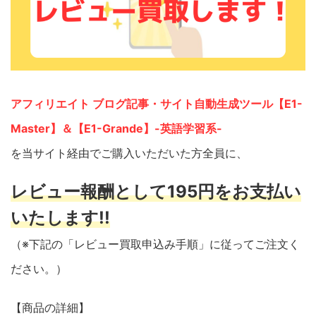
アフィリエイト ブログ記事・サイト自動生成ツール【E1-
Master】＆【E1-Grande】-英語学習系-
を当サイト経由でご購入いただいた方全員に、
レビュー報酬として195円をお支払い
いたします!!
（※下記の「レビュー買取申込み手順」に従ってご注文く
ださい。）
【商品の詳細】