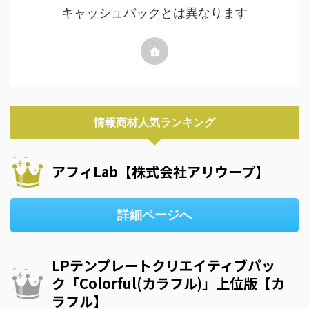
キャッシュバックとは異なります
情報商材人気ランキング
アフィLab【株式会社アリウープ】
詳細ページへ
LPテンプレートクリエイティブパッ
ク「Colorful(カラフル)」上位版【カ
ラフル】