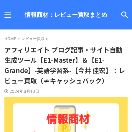
情報商材：レビュー買取まとめ
HOME
>
レビュー買取
>
アフィリエイト ブログ記事・サイト自動
生成ツール【E1-Master】＆【E1-
Grande】-英語学習系-【今井 佳宏】：レ
ビュー買取（≠キャッシュバック）
2024年6月10日