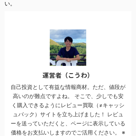
い。
運営者（こうわ）
自己投資として有益な情報商材。ただ、値段が
高いのが難点ですよね。 そこで、少しでも安
く購入できるようにレビュー買取（≠キャッシ
ュバック）サイトを立ち上げました！ レビュ
ーを送っていただくと、ページに表示している
価格をお支払いしますのでご活用ください。 ※