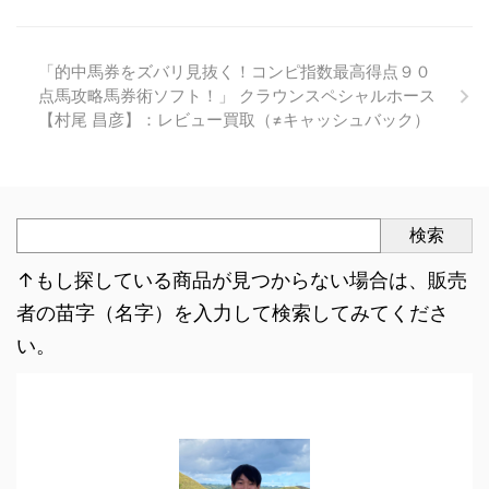
「的中馬券をズバリ見抜く！コンピ指数最高得点９０
点馬攻略馬券術ソフト！」 クラウンスペシャルホース
【村尾 昌彦】：レビュー買取（≠キャッシュバック）
検索
↑もし探している商品が見つからない場合は、販売
者の苗字（名字）を入力して検索してみてくださ
い。