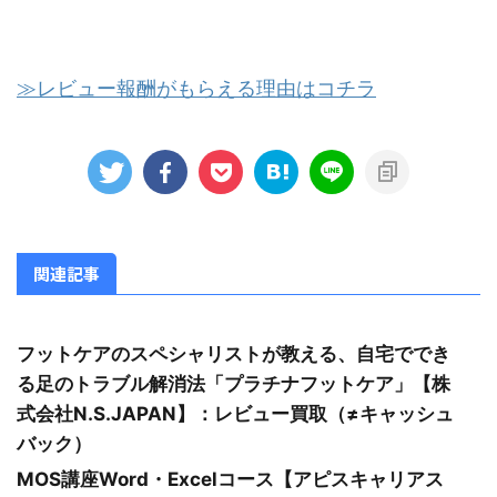
≫レビュー報酬がもらえる理由はコチラ
関連記事
フットケアのスペシャリストが教える、自宅ででき
る足のトラブル解消法「プラチナフットケア」【株
式会社N.S.JAPAN】：レビュー買取（≠キャッシュ
バック）
MOS講座Word・Excelコース【アピスキャリアス