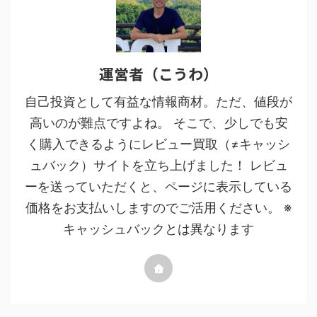
運営者（こうわ）
自己投資として有益な情報商材。ただ、値段が
高いのが難点ですよね。 そこで、少しでも安
く購入できるようにレビュー買取（≠キャッシ
ュバック）サイトを立ち上げました！ レビュ
ーを送っていただくと、ページに表示している
価格をお支払いしますのでご活用ください。 ※
キャッシュバックとは異なります