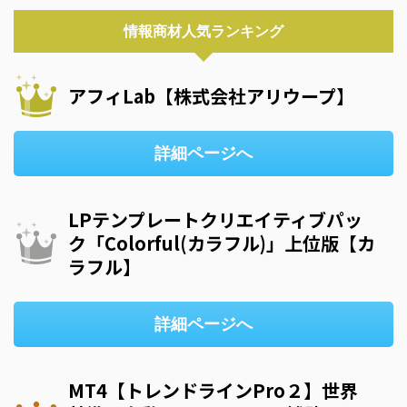
情報商材人気ランキング
アフィLab【株式会社アリウープ】
詳細ページへ
LPテンプレートクリエイティブパッ
ク「Colorful(カラフル)」上位版【カ
ラフル】
詳細ページへ
MT4【トレンドラインPro２】世界