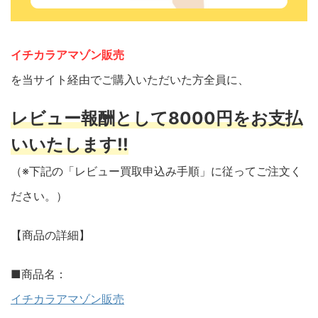
イチカラアマゾン販売
を当サイト経由でご購入いただいた方全員に、
レビュー報酬として8000円をお支払
いいたします!!
（※下記の「レビュー買取申込み手順」に従ってご注文く
ださい。）
【商品の詳細】
■商品名：
イチカラアマゾン販売