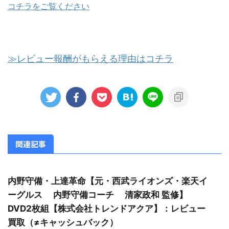
コチラをご覧ください
≫レビュー報酬がもらえる理由はコチラ
関連記事
内野守備・上達革命【元・西武ライオンズ・楽天イ
ーグルス 内野守備コーチ 清家政和 監修】
DVD2枚組【株式会社トレンドアクア】：レビュー
買取（≠キャッシュバック）