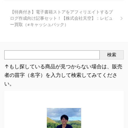
【特典付き】電子書籍ストアをアフィリエイトするブ
ログ作成向け記事セット！【株式会社天空】：レビュ
ー買取（≠キャッシュバック）
検索
↑もし探している商品が見つからない場合は、販売
者の苗字（名字）を入力して検索してみてくださ
い。