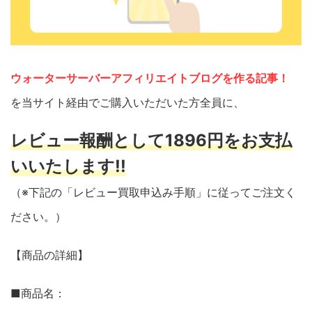
ウォーターサーバーアフィリエイトブログを作る記事！
を当サイト経由でご購入いただいた方全員に、
レビュー報酬として1896円をお支払
いいたします!!
（※下記の「レビュー買取申込み手順」に従ってご注文く
ださい。）
【商品の詳細】
■商品名：