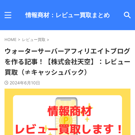
情報商材：レビュー買取まとめ
HOME
>
レビュー買取
>
ウォーターサーバーアフィリエイトブログ
を作る記事！【株式会社天空】：レビュー
買取（≠キャッシュバック）
2024年6月10日