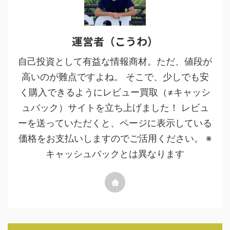
運営者（こうわ）
自己投資として有益な情報商材。ただ、値段が
高いのが難点ですよね。 そこで、少しでも安
く購入できるようにレビュー買取（≠キャッシ
ュバック）サイトを立ち上げました！ レビュ
ーを送っていただくと、ページに表示している
価格をお支払いしますのでご活用ください。 ※
キャッシュバックとは異なります