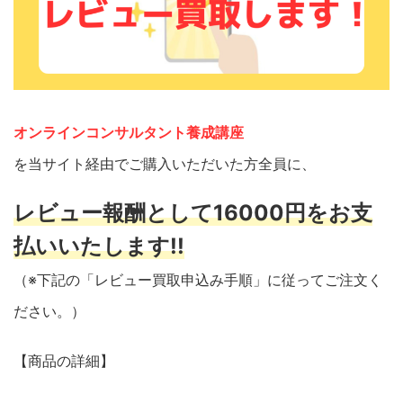
オンラインコンサルタント養成講座
を当サイト経由でご購入いただいた方全員に、
レビュー報酬として16000円をお支
払いいたします!!
（※下記の「レビュー買取申込み手順」に従ってご注文く
ださい。）
【商品の詳細】