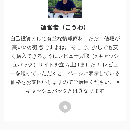
運営者（こうわ）
自己投資として有益な情報商材。ただ、値段が
高いのが難点ですよね。 そこで、少しでも安
く購入できるようにレビュー買取（≠キャッシ
ュバック）サイトを立ち上げました！ レビュ
ーを送っていただくと、ページに表示している
価格をお支払いしますのでご活用ください。 ※
キャッシュバックとは異なります