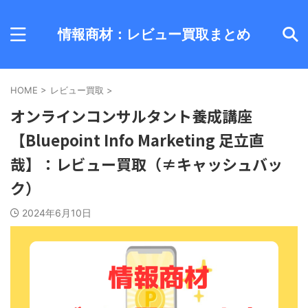
情報商材：レビュー買取まとめ
HOME
>
レビュー買取
>
オンラインコンサルタント養成講座
【Bluepoint Info Marketing 足立直
哉】：レビュー買取（≠キャッシュバッ
ク）
2024年6月10日