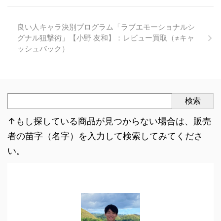
良い人キャラ決別プログラム「ラブエモーショナルシ
グナル狙撃術」【小野 友和】：レビュー買取（≠キャ
ッシュバック）
検索
↑もし探している商品が見つからない場合は、販売
者の苗字（名字）を入力して検索してみてくださ
い。