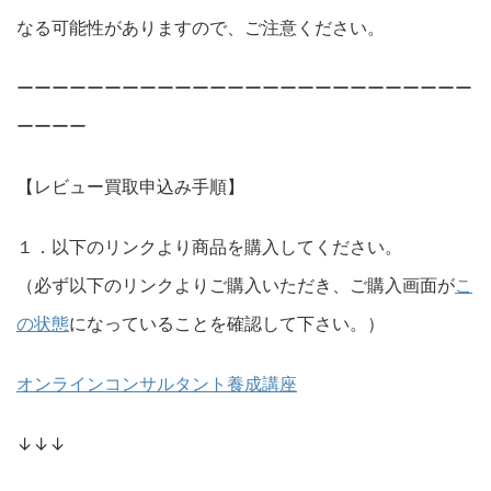
なる可能性がありますので、ご注意ください。
ーーーーーーーーーーーーーーーーーーーーーーーーーー
ーーーー
【レビュー買取申込み手順】
１．以下のリンクより商品を購入してください。
（必ず以下のリンクよりご購入いただき、ご購入画面が
こ
の状態
になっていることを確認して下さい。）
オンラインコンサルタント養成講座
↓↓↓