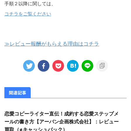
手順２以降に関しては、
コチラをご覧ください
≫レビュー報酬がもらえる理由はコチラ
関連記事
恋愛コピーライター直伝！成約する恋愛ステップメ
ールの書き方【アーバン企画株式会社】：レビュー
買取（≠キャッシュバック）