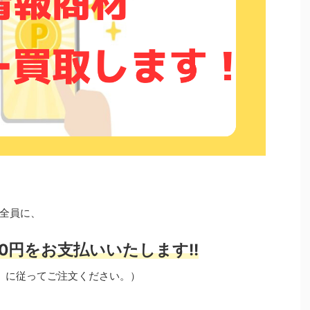
全員に、
0円をお支払いいたします!!
」に従ってご注文ください。）