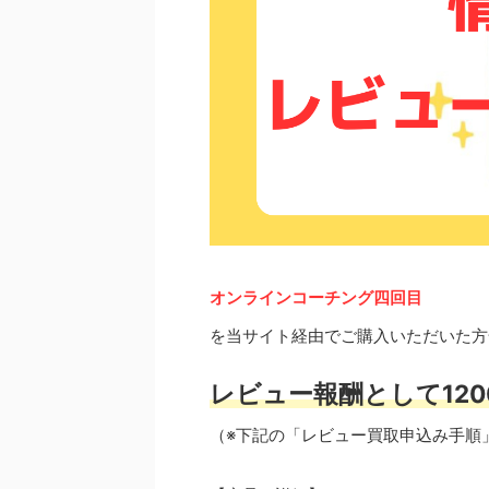
オンラインコーチング四回目
を当サイト経由でご購入いただいた方
レビュー報酬として120
（※下記の「レビュー買取申込み手順