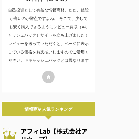
自己投資として有益な情報商材。ただ、値段
が高いのが難点ですよね。 そこで、少しで
も安く購入できるようにレビュー買取（≠キ
ャッシュバック）サイトを立ち上げました！
レビューを送っていただくと、ページに表示
している価格をお支払いしますのでご活用く
ださい。 ※キャッシュバックとは異なります
情報商材人気ランキング
アフィLab【株式会社ア