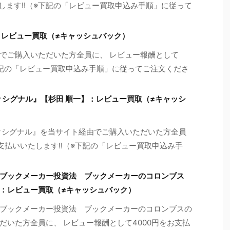
たします!!（※下記の「レビュー買取申込み手順」に従って
：レビュー買取（≠キャッシュバック）
でご購入いただいた方全員に、 レビュー報酬として
※下記の「レビュー買取申込み手順」に従ってご注文くださ
★シグナル』【杉田 順一】：レビュー買取（≠キャッシ
★シグナル』を当サイト経由でご購入いただいた方全員
お支払いいたします!!（※下記の「レビュー買取申込み手
ブックメーカー投資法 ブックメーカーのコロンブス
：レビュー買取（≠キャッシュバック）
ブックメーカー投資法 ブックメーカーのコロンブスの
だいた方全員に、 レビュー報酬として4000円をお支払