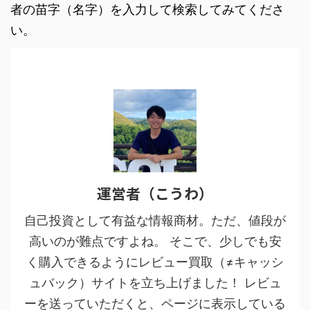
者の苗字（名字）を入力して検索してみてくださ
い。
運営者（こうわ）
自己投資として有益な情報商材。ただ、値段が
高いのが難点ですよね。 そこで、少しでも安
く購入できるようにレビュー買取（≠キャッシ
ュバック）サイトを立ち上げました！ レビュ
ーを送っていただくと、ページに表示している