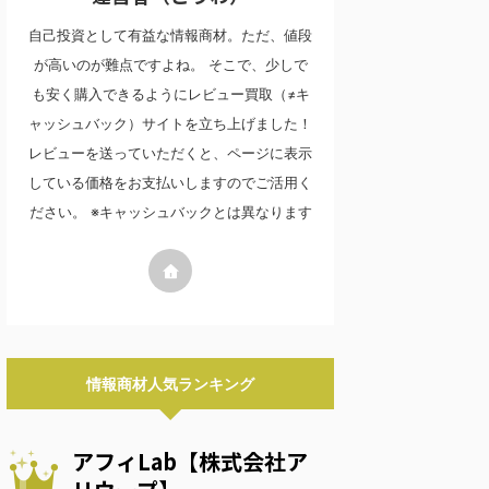
自己投資として有益な情報商材。ただ、値段
が高いのが難点ですよね。 そこで、少しで
も安く購入できるようにレビュー買取（≠キ
ャッシュバック）サイトを立ち上げました！
レビューを送っていただくと、ページに表示
している価格をお支払いしますのでご活用く
ださい。 ※キャッシュバックとは異なります
情報商材人気ランキング
アフィLab【株式会社ア