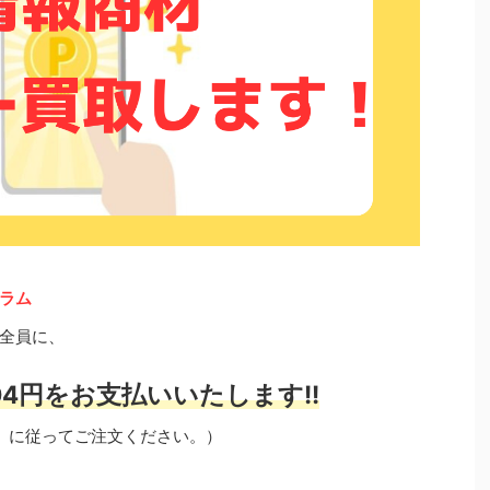
ラム
全員に、
4円をお支払いいたします!!
」に従ってご注文ください。）