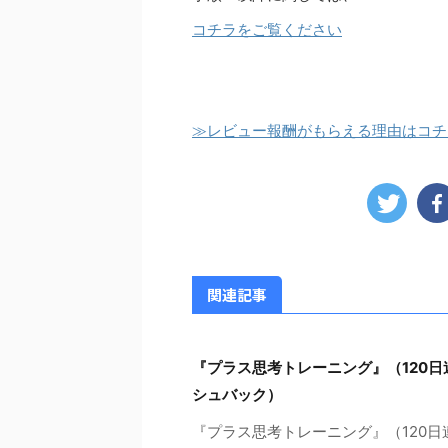
コチラをご覧ください
≫レビュー報酬がもらえる理由はコチ
関連記事
『プラス思考トレーニング』（120日
シュバック）
『プラス思考トレーニング』（120