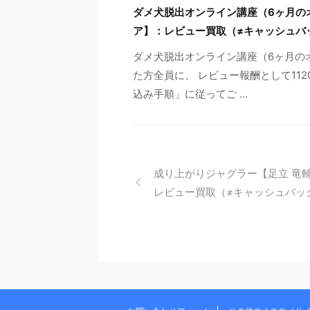
ダメ犬脱出オンライン講座（6ヶ月の
ア】：レビュー買取（≠キャッシュバ
ダメ犬脱出オンライン講座（6ヶ月の
た方全員に、 レビュー報酬として112
込み手順」に従ってご ...
成り上がりジャグラー【足立 竜
レビュー買取（≠キャッシュバッ