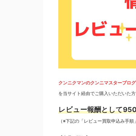
クンニクマンのクンニマスタープログ
を当サイト経由でご購入いただいた方
レビュー報酬として950
（※下記の「レビュー買取申込み手順