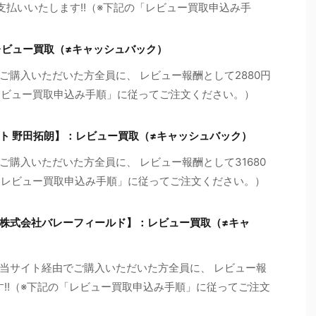
お支払いいたします!!（※下記の「レビュー買取申込み手
レビュー買取（≠キャッシュバック）
購入いただいた方全員に、 レビュー報酬として2880円
「レビュー買取申込み手順」に従ってご注文ください。）
ト 野田拓朗】：レビュー買取（≠キャッシュバック）
購入いただいた方全員に、 レビュー報酬として31680
の「レビュー買取申込み手順」に従ってご注文ください。）
株式会社バレーフィールド】：レビュー買取（≠キャ
当サイト経由でご購入いただいた方全員に、 レビュー報
す!!（※下記の「レビュー買取申込み手順」に従ってご注文