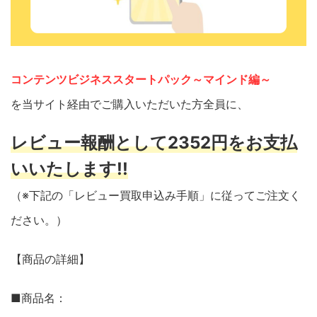
コンテンツビジネススタートパック～マインド編～
を当サイト経由でご購入いただいた方全員に、
レビュー報酬として2352円をお支払
いいたします!!
（※下記の「レビュー買取申込み手順」に従ってご注文く
ださい。）
【商品の詳細】
■商品名：