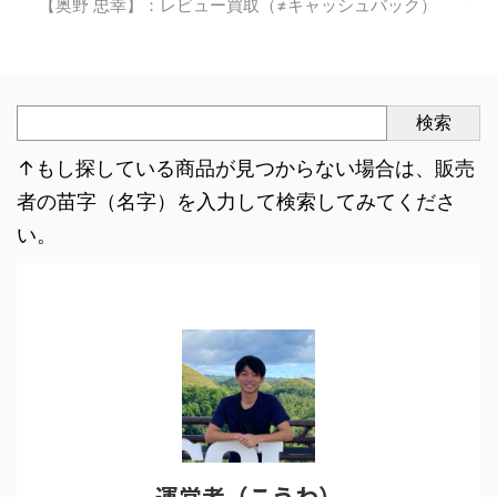
【奥野 忠幸】：レビュー買取（≠キャッシュバック）
検索
↑もし探している商品が見つからない場合は、販売
者の苗字（名字）を入力して検索してみてくださ
い。
運営者（こうわ）