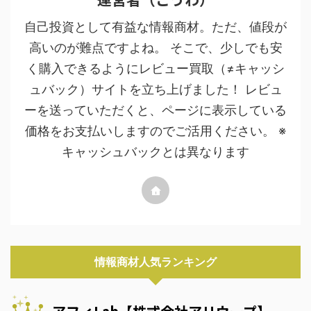
自己投資として有益な情報商材。ただ、値段が
高いのが難点ですよね。 そこで、少しでも安
く購入できるようにレビュー買取（≠キャッシ
ュバック）サイトを立ち上げました！ レビュ
ーを送っていただくと、ページに表示している
価格をお支払いしますのでご活用ください。 ※
キャッシュバックとは異なります
情報商材人気ランキング