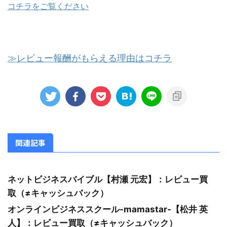
コチラをご覧ください
≫レビュー報酬がもらえる理由はコチラ
関連記事
ネットビジネスバイブル【村瀬 元宏】：レビュー買
取（≠キャッシュバック）
オンラインビジネススクール-mamastar-【松井 英
人】：レビュー買取（≠キャッシュバック）