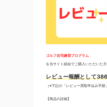
ゴルフ自宅練習プログラム
を当サイト経由でご購入いただいた方
レビュー報酬として386
（※下記の「レビュー買取申込み手順
【商品の詳細】