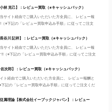
小林 克己】：レビュー買取（≠キャッシュバック）
当サイト経由でご購入いただいた方全員に、 レビュー報
!!（※下記の「レビュー買取申込み手順」に従ってご注文
長谷川 記祥】：レビュー買取（≠キャッシュバック）
当サイト経由でご購入いただいた方全員に、 レビュー報
す!!（※下記の「レビュー買取申込み手順」に従ってご注文
 佐次郎】：レビュー買取（≠キャッシュバック）
イト経由でご購入いただいた方全員に、 レビュー報酬と
!（※下記の「レビュー買取申込み手順」に従ってご注文くだ
従属理論【株式会社イーブックジャパン】：レビュー