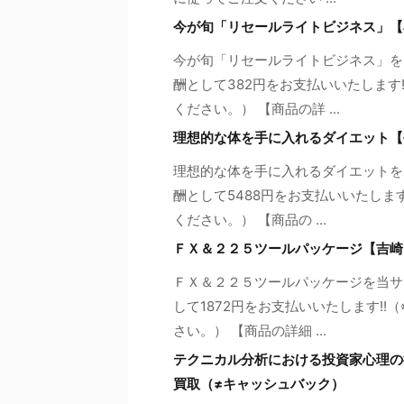
今が旬「リセールライトビジネス」【
今が旬「リセールライトビジネス」を
酬として382円をお支払いいたします
ください。） 【商品の詳 ...
理想的な体を手に入れるダイエット【
理想的な体を手に入れるダイエットを
酬として5488円をお支払いいたしま
ください。） 【商品の ...
ＦＸ＆２２５ツールパッケージ【吉崎
ＦＸ＆２２５ツールパッケージを当サ
して1872円をお支払いいたします!
さい。） 【商品の詳細 ...
テクニカル分析における投資家心理の
買取（≠キャッシュバック）