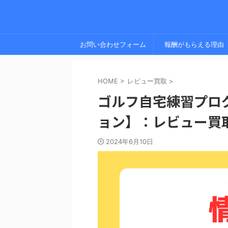
お問い合わせフォーム
報酬がもらえる理由
HOME
>
レビュー買取
>
ゴルフ自宅練習プロ
ョン】：レビュー買
2024年6月10日