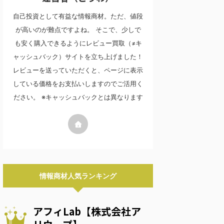
自己投資として有益な情報商材。ただ、値段
が高いのが難点ですよね。 そこで、少しで
も安く購入できるようにレビュー買取（≠キ
ャッシュバック）サイトを立ち上げました！
レビューを送っていただくと、ページに表示
している価格をお支払いしますのでご活用く
ださい。 ※キャッシュバックとは異なります
情報商材人気ランキング
アフィLab【株式会社ア