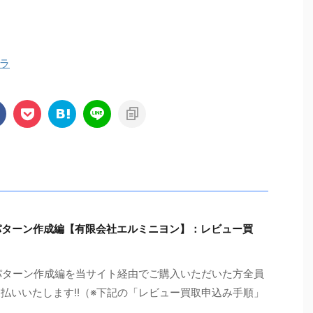
ラ
パターン作成編【有限会社エルミニヨン】：レビュー買
パターン作成編を当サイト経由でご購入いただいた方全員
支払いいたします!!（※下記の「レビュー買取申込み手順」