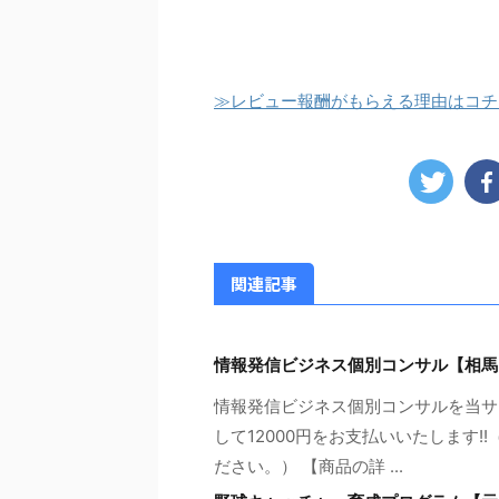
≫レビュー報酬がもらえる理由はコチ
関連記事
情報発信ビジネス個別コンサル【相馬
情報発信ビジネス個別コンサルを当サ
して12000円をお支払いいたします
ださい。） 【商品の詳 ...