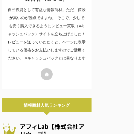
自己投資として有益な情報商材。ただ、値段
が高いのが難点ですよね。 そこで、少しで
も安く購入できるようにレビュー買取（≠キ
ャッシュバック）サイトを立ち上げました！
レビューを送っていただくと、ページに表示
している価格をお支払いしますのでご活用く
ださい。 ※キャッシュバックとは異なります
情報商材人気ランキング
アフィLab【株式会社ア