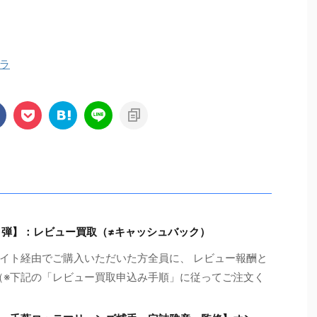
ラ
 弾】：レビュー買取（≠キャッシュバック）
イト経由でご購入いただいた方全員に、 レビュー報酬と
!!（※下記の「レビュー買取申込み手順」に従ってご注文く