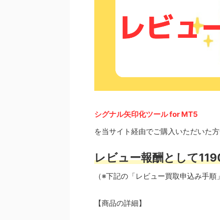
シグナル矢印化ツール for MT5
を当サイト経由でご購入いただいた方
レビュー報酬として119
（※下記の「レビュー買取申込み手順
【商品の詳細】