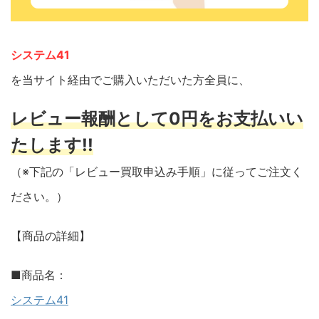
システム41
を当サイト経由でご購入いただいた方全員に、
レビュー報酬として0円をお支払いい
たします!!
（※下記の「レビュー買取申込み手順」に従ってご注文く
ださい。）
【商品の詳細】
■商品名：
システム41