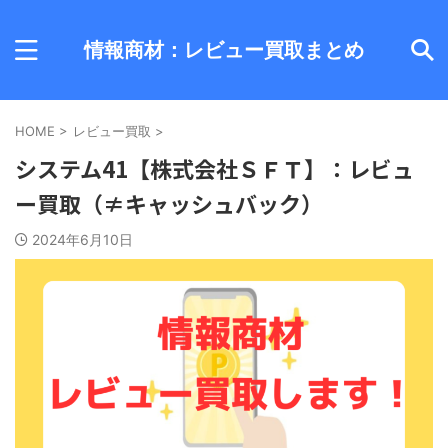
情報商材：レビュー買取まとめ
HOME
>
レビュー買取
>
システム41【株式会社ＳＦＴ】：レビュ
ー買取（≠キャッシュバック）
2024年6月10日