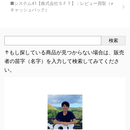
■システム41【株式会社ＳＦＴ】：レビュー買取（≠
キャッシュバック）
検索
↑もし探している商品が見つからない場合は、販売
者の苗字（名字）を入力して検索してみてくださ
い。