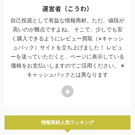
運営者（こうわ）
自己投資として有益な情報商材。ただ、値段が
高いのが難点ですよね。 そこで、少しでも安
く購入できるようにレビュー買取（≠キャッシ
ュバック）サイトを立ち上げました！ レビュ
ーを送っていただくと、ページに表示している
価格をお支払いしますのでご活用ください。 ※
キャッシュバックとは異なります
情報商材人気ランキング