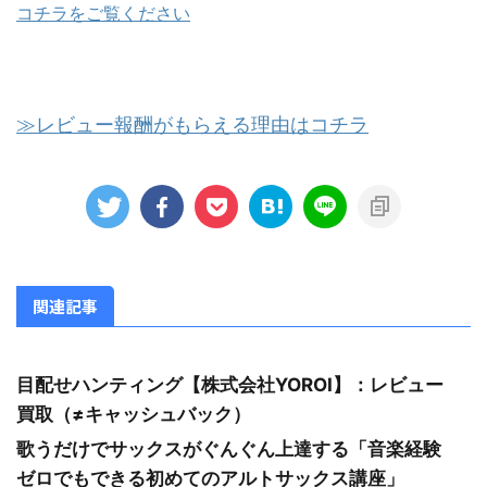
コチラをご覧ください
≫レビュー報酬がもらえる理由はコチラ
関連記事
目配せハンティング【株式会社YOROI】：レビュー
買取（≠キャッシュバック）
歌うだけでサックスがぐんぐん上達する「音楽経験
ゼロでもできる初めてのアルトサックス講座」