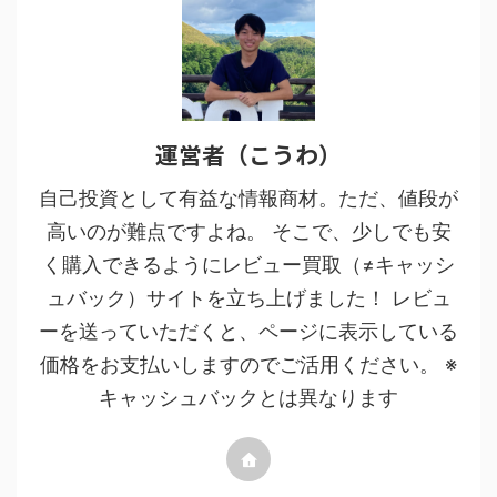
運営者（こうわ）
自己投資として有益な情報商材。ただ、値段が
高いのが難点ですよね。 そこで、少しでも安
く購入できるようにレビュー買取（≠キャッシ
ュバック）サイトを立ち上げました！ レビュ
ーを送っていただくと、ページに表示している
価格をお支払いしますのでご活用ください。 ※
キャッシュバックとは異なります