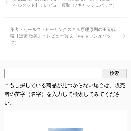
ベルタッド】：レビュー買取（≠キャッシュバック）
集客・セールス・ヒーリングスキル原理原則の王道戦
略【進藤 敏晃】：レビュー買取（≠キャッシュバッ
ク）
検索
↑もし探している商品が見つからない場合は、販売
者の苗字（名字）を入力して検索してみてくださ
い。