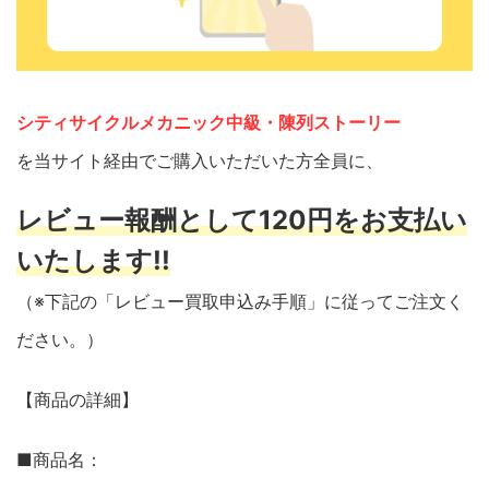
シティサイクルメカニック中級・陳列ストーリー
を当サイト経由でご購入いただいた方全員に、
レビュー報酬として120円をお支払い
いたします!!
（※下記の「レビュー買取申込み手順」に従ってご注文く
ださい。）
【商品の詳細】
■商品名：